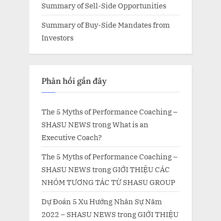
Summary of Sell-Side Opportunities
Summary of Buy-Side Mandates from
Investors
Phản hồi gần đây
The 5 Myths of Performance Coaching –
SHASU NEWS
trong
What is an
Executive Coach?
The 5 Myths of Performance Coaching –
SHASU NEWS
trong
GIỚI THIỆU CÁC
NHÓM TƯƠNG TÁC TỪ SHASU GROUP
Dự Đoán 5 Xu Hướng Nhân Sự Năm
2022 – SHASU NEWS
trong
GIỚI THIỆU