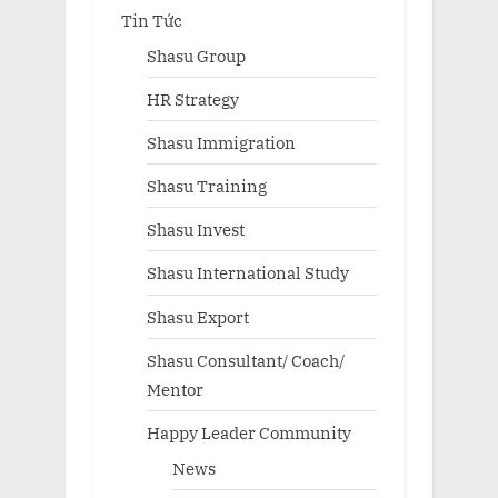
Tin Tức
Shasu Group
HR Strategy
Shasu Immigration
Shasu Training
Shasu Invest
Shasu International Study
Shasu Export
Shasu Consultant/ Coach/
Mentor
Happy Leader Community
News