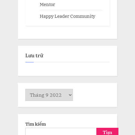
Mentor
Happy Leader Community
Lưu trữ
Lưu
trữ
Tìm kiếm
Tìm