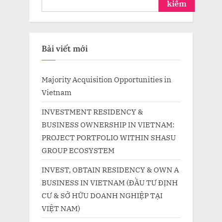
kiếm
Bài viết mới
Majority Acquisition Opportunities in
Vietnam
INVESTMENT RESIDENCY &
BUSINESS OWNERSHIP IN VIETNAM:
PROJECT PORTFOLIO WITHIN SHASU
GROUP ECOSYSTEM
INVEST, OBTAIN RESIDENCY & OWN A
BUSINESS IN VIETNAM (ĐẦU TƯ ĐỊNH
CƯ & SỞ HỮU DOANH NGHIỆP TẠI
VIỆT NAM)