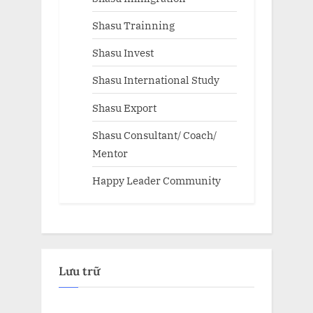
Shasu Trainning
Shasu Invest
Shasu International Study
Shasu Export
Shasu Consultant/ Coach/
Mentor
Happy Leader Community
Lưu trữ