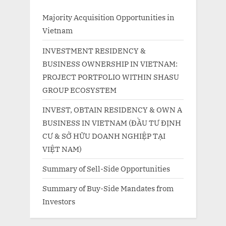
Majority Acquisition Opportunities in
Vietnam
INVESTMENT RESIDENCY &
BUSINESS OWNERSHIP IN VIETNAM:
PROJECT PORTFOLIO WITHIN SHASU
GROUP ECOSYSTEM
INVEST, OBTAIN RESIDENCY & OWN A
BUSINESS IN VIETNAM (ĐẦU TƯ ĐỊNH
CƯ & SỞ HỮU DOANH NGHIỆP TẠI
VIỆT NAM)
Summary of Sell-Side Opportunities
Summary of Buy-Side Mandates from
Investors