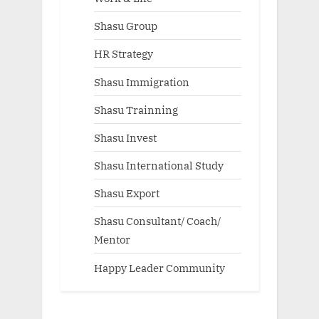
Shasu Group
HR Strategy
Shasu Immigration
Shasu Trainning
Shasu Invest
Shasu International Study
Shasu Export
Shasu Consultant/ Coach/
Mentor
Happy Leader Community