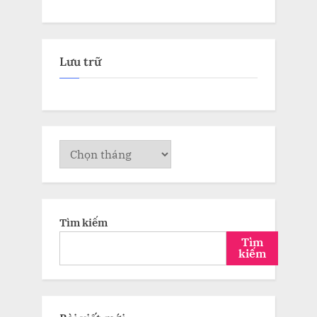
Lưu trữ
Lưu
trữ
Tìm kiếm
Tìm
kiếm