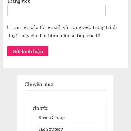
Trang web
Lưu tên của tôi, email, và trang web trong trình
duyệt này cho lần bình luận kế tiếp của tôi.
Chuyên mục
Tin Tức
Shasu Group
HR Strategy