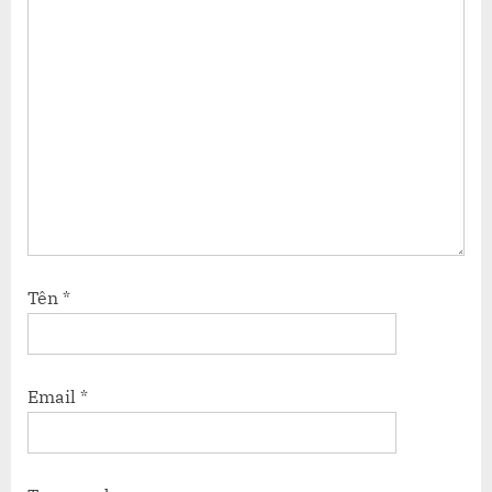
Tên
*
Email
*