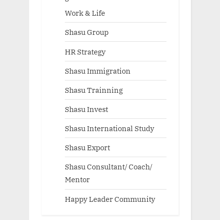
Work & Life
Shasu Group
HR Strategy
Shasu Immigration
Shasu Trainning
Shasu Invest
Shasu International Study
Shasu Export
Shasu Consultant/ Coach/
Mentor
Happy Leader Community