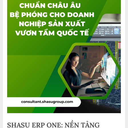
SHASU ERP ONE: NỀN TẢNG