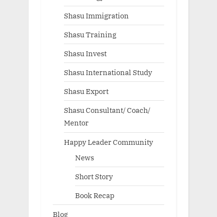
Shasu Immigration
Shasu Training
Shasu Invest
Shasu International Study
Shasu Export
Shasu Consultant/ Coach/
Mentor
Happy Leader Community
News
Short Story
Book Recap
Blog