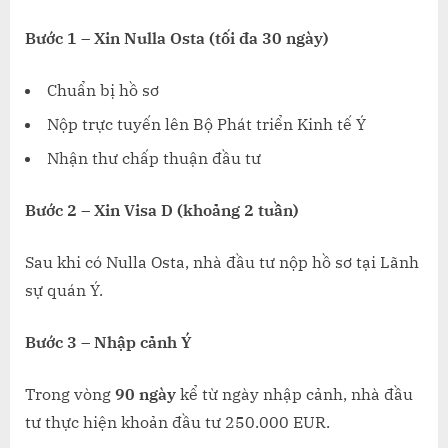
Bước 1 – Xin Nulla Osta (tối đa 30 ngày)
Chuẩn bị hồ sơ
Nộp trực tuyến lên Bộ Phát triển Kinh tế Ý
Nhận thư chấp thuận đầu tư
Bước 2 – Xin Visa D (khoảng 2 tuần)
Sau khi có Nulla Osta, nhà đầu tư nộp hồ sơ tại Lãnh
sự quán Ý.
Bước 3 – Nhập cảnh Ý
Trong vòng
90 ngày
kể từ ngày nhập cảnh, nhà đầu
tư thực hiện khoản đầu tư 250.000 EUR.