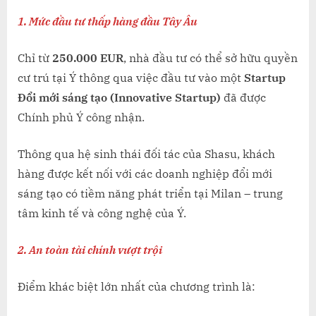
ƯU
1. Mức đầu tư thấp hàng đầu Tây Âu
NHẤT
2026
Chỉ từ
250.000 EUR
, nhà đầu tư có thể sở hữu quyền
cư trú tại Ý thông qua việc đầu tư vào một
Startup
Đổi mới sáng tạo (Innovative Startup)
đã được
Chính phủ Ý công nhận.
Thông qua hệ sinh thái đối tác của Shasu, khách
hàng được kết nối với các doanh nghiệp đổi mới
sáng tạo có tiềm năng phát triển tại Milan – trung
tâm kinh tế và công nghệ của Ý.
2. An toàn tài chính vượt trội
Điểm khác biệt lớn nhất của chương trình là: