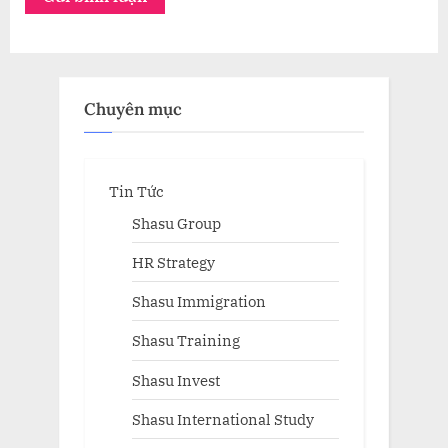
Chuyên mục
Tin Tức
Shasu Group
HR Strategy
Shasu Immigration
Shasu Training
Shasu Invest
Shasu International Study