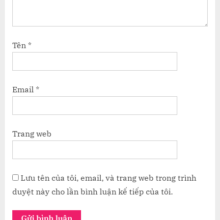
Tên
*
Email
*
Trang web
Lưu tên của tôi, email, và trang web trong trình
duyệt này cho lần bình luận kế tiếp của tôi.