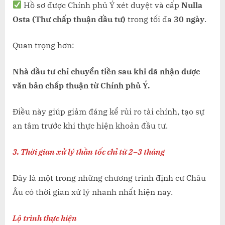
Hồ sơ được Chính phủ Ý xét duyệt và cấp
Nulla
Osta (Thư chấp thuận đầu tư)
trong tối đa
30 ngày
.
Quan trọng hơn:
Nhà đầu tư chỉ chuyển tiền sau khi đã nhận được
văn bản chấp thuận từ Chính phủ Ý.
Điều này giúp giảm đáng kể rủi ro tài chính, tạo sự
an tâm trước khi thực hiện khoản đầu tư.
3. Thời gian xử lý thần tốc chỉ từ 2–3 tháng
Đây là một trong những chương trình định cư Châu
Âu có thời gian xử lý nhanh nhất hiện nay.
Lộ trình thực hiện