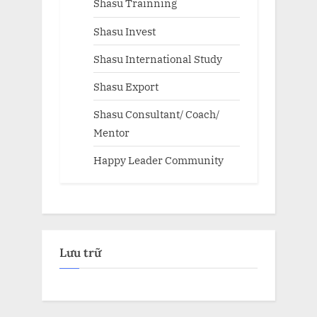
Shasu Trainning
Shasu Invest
Shasu International Study
Shasu Export
Shasu Consultant/ Coach/
Mentor
Happy Leader Community
Lưu trữ