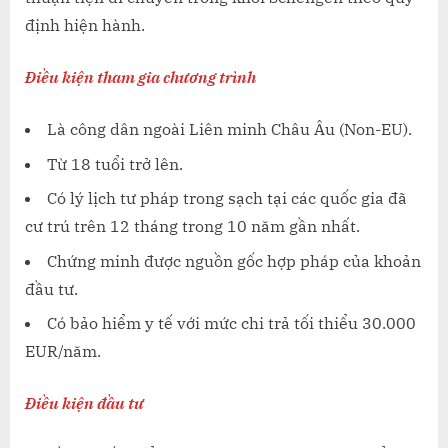
định hiện hành.
Điều kiện tham gia chương trình
Là công dân ngoài Liên minh Châu Âu (Non-EU).
Từ 18 tuổi trở lên.
Có lý lịch tư pháp trong sạch tại các quốc gia đã
cư trú trên 12 tháng trong 10 năm gần nhất.
Chứng minh được nguồn gốc hợp pháp của khoản
đầu tư.
Có bảo hiểm y tế với mức chi trả tối thiểu 30.000
EUR/năm.
Điều kiện đầu tư