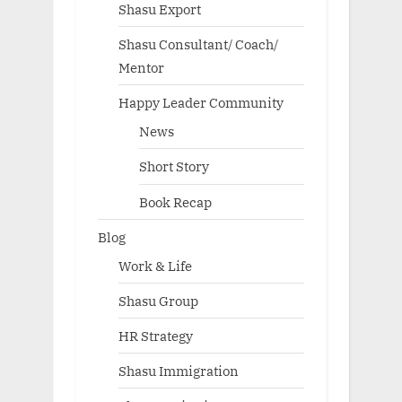
Shasu Export
Shasu Consultant/ Coach/
Mentor
Happy Leader Community
News
Short Story
Book Recap
Blog
Work & Life
Shasu Group
HR Strategy
Shasu Immigration