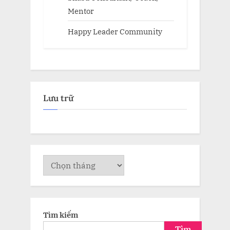
Mentor
Happy Leader Community
Lưu trữ
Lưu
trữ
Tìm kiếm
Tìm