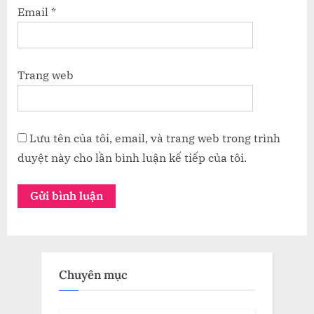
Email
*
Trang web
Lưu tên của tôi, email, và trang web trong trình
duyệt này cho lần bình luận kế tiếp của tôi.
Chuyên mục