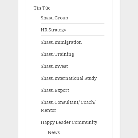
Tin Tức
Shasu Group
HR Strategy
Shasu Immigration
Shasu Training
Shasu Invest
Shasu International Study
Shasu Export
Shasu Consultant/ Coach/
Mentor
Happy Leader Community
News