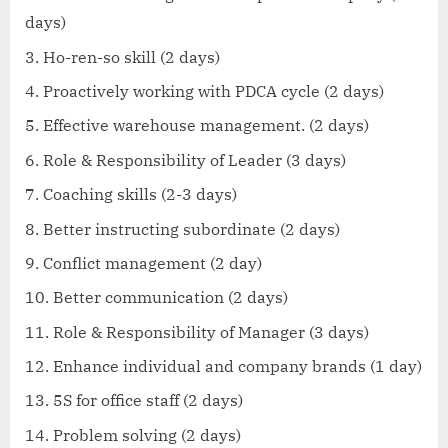
Ty
days)
Nhật
Ho-ren-so skill (2 days)
Proactively working with PDCA cycle (2 days)
Effective warehouse management. (2 days)
Role & Responsibility of Leader (3 days)
Coaching skills (2-3 days)
Better instructing subordinate (2 days)
Conflict management (2 day)
Better communication (2 days)
Role & Responsibility of Manager (3 days)
Enhance individual and company brands (1 day)
5S for office staff (2 days)
Problem solving (2 days)