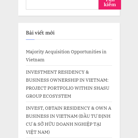
kiếm
Bài viết mới
Majority Acquisition Opportunities in
Vietnam
INVESTMENT RESIDENCY &
BUSINESS OWNERSHIP IN VIETNAM:
PROJECT PORTFOLIO WITHIN SHASU
GROUP ECOSYSTEM
INVEST, OBTAIN RESIDENCY & OWN A
BUSINESS IN VIETNAM (ĐẦU TƯ ĐỊNH
CƯ & SỞ HỮU DOANH NGHIỆP TẠI
VIỆT NAM)