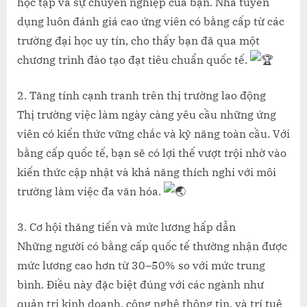
học tập và sự chuyên nghiệp của bạn. Nhà tuyển
dụng luôn đánh giá cao ứng viên có bằng cấp từ các
trường đại học uy tín, cho thấy bạn đã qua một
chương trình đào tạo đạt tiêu chuẩn quốc tế.
2. Tăng tính cạnh tranh trên thị trường lao động
Thị trường việc làm ngày càng yêu cầu những ứng
viên có kiến thức vững chắc và kỹ năng toàn cầu. Với
bằng cấp quốc tế, bạn sẽ có lợi thế vượt trội nhờ vào
kiến thức cập nhật và khả năng thích nghi với môi
trường làm việc đa văn hóa.
3. Cơ hội thăng tiến và mức lương hấp dẫn
Những người có bằng cấp quốc tế thường nhận được
mức lương cao hơn từ 30–50% so với mức trung
bình. Điều này đặc biệt đúng với các ngành như
quản trị kinh doanh, công nghệ thông tin, và trí tuệ