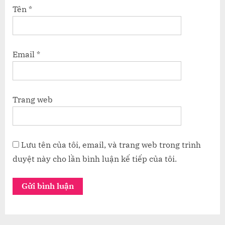
Tên
*
Email
*
Trang web
Lưu tên của tôi, email, và trang web trong trình
duyệt này cho lần bình luận kế tiếp của tôi.