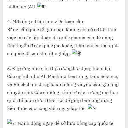
nhân tạo (AI).
4. Mở rộng cơ hội làm việc toàn cầu
Bằng cấp quốc tế giúp bạn không chỉ có cơ hội làm
việc tại các tập đoàn đa quốc gia mà còn dễ dàng
ứng tuyển ở các quốc gia khác, thậm chí có thể định
cư quốc tế sau khi tốt nghiệp.
5. Đáp ứng nhu cầu thị trường lao động hiện đại
Các ngành như AI, Machine Learning, Data Science,
và Blockchain đang là xu hướng và yêu cầu kỹ năng
chuyên sâu. Các chương trình từ các trường đại học
quốc tế luôn được thiết kế để giúp bạn ứng dụng
kiến thức vào công việc ngay lập tức.
Hành động ngay để sở hữu bằng cấp quốc tế!