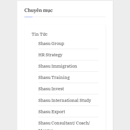
Chuyên mục
Tin Tức
Shasu Group
HR Strategy
Shasu Immigration
Shasu Training
Shasu Invest
Shasu International Study
Shasu Export
Shasu Consultant/ Coach/