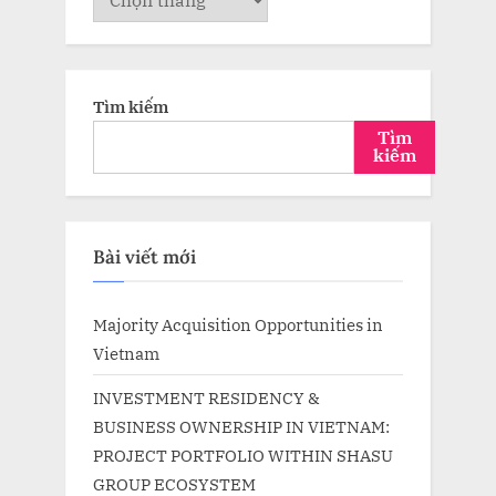
trữ
Tìm kiếm
Tìm
kiếm
Bài viết mới
Majority Acquisition Opportunities in
Vietnam
INVESTMENT RESIDENCY &
BUSINESS OWNERSHIP IN VIETNAM:
PROJECT PORTFOLIO WITHIN SHASU
GROUP ECOSYSTEM