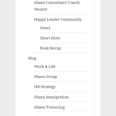
Shasu Consultant/ Coach/
Mentor
Happy Leader Community
News
Short Story
Book Recap
Blog
Work & Life
Shasu Group
HR Strategy
Shasu Immigration
Shasu Trainning