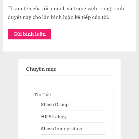
Lưu tên của tôi, email, và trang web trong trình
duyệt này cho lần bình luận kế tiếp của tôi.
Chuyên mục
Tin Tức
Shasu Group
HR Strategy
Shasu Immigration