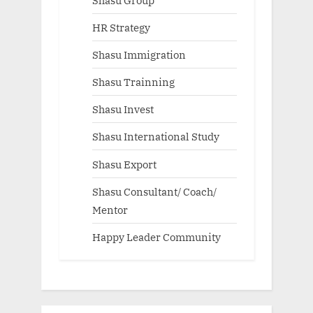
HR Strategy
Shasu Immigration
Shasu Trainning
Shasu Invest
Shasu International Study
Shasu Export
Shasu Consultant/ Coach/
Mentor
Happy Leader Community