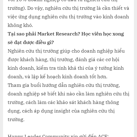
trường). Do vậy, nghiên cứu thị trường là cần thiết và
việc ứng dụng nghiên cứu thị trường vào kinh doanh
không khó.
Tại sao phải Market Research? Học viên học xong
sẽ đạt được điều gì?
Nghiên cứu thị trường giúp cho doanh nghiệp hiểu
được khách hàng, thị trường, đánh giá các cơ hội
kinh doanh, kiểm tra tính khả thi của ý tưởng kinh
doanh, và lập kế hoạch kinh doanh tốt hơn.
Tham gia buổi hướng dẫn nghiên cứu thị trường,
doanh nghiệp sẽ biết khi nào cần làm nghiên cứu thị
trường, cách làm các khảo sát khách hàng thông
dụng, cách áp dụng insight của nghiên cứu thị
trường.
Happy Leader Community xin gửi đến ACE: