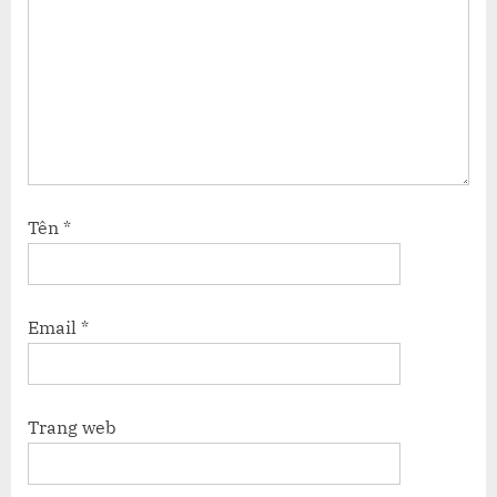
Tên
*
Email
*
Trang web