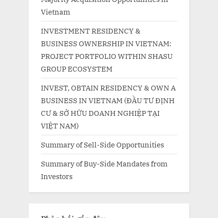
Vietnam
INVESTMENT RESIDENCY &
BUSINESS OWNERSHIP IN VIETNAM:
PROJECT PORTFOLIO WITHIN SHASU
GROUP ECOSYSTEM
INVEST, OBTAIN RESIDENCY & OWN A
BUSINESS IN VIETNAM (ĐẦU TƯ ĐỊNH
CƯ & SỞ HỮU DOANH NGHIỆP TẠI
VIỆT NAM)
Summary of Sell-Side Opportunities
Summary of Buy-Side Mandates from
Investors