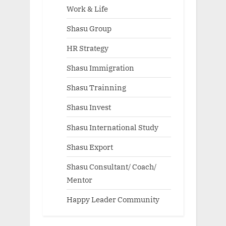
Work & Life
Shasu Group
HR Strategy
Shasu Immigration
Shasu Trainning
Shasu Invest
Shasu International Study
Shasu Export
Shasu Consultant/ Coach/
Mentor
Happy Leader Community