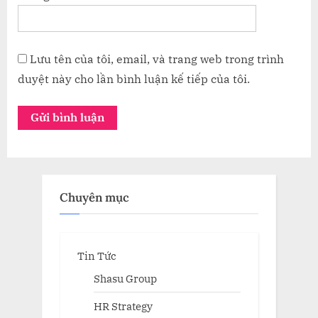
Lưu tên của tôi, email, và trang web trong trình
duyệt này cho lần bình luận kế tiếp của tôi.
Chuyên mục
Tin Tức
Shasu Group
HR Strategy