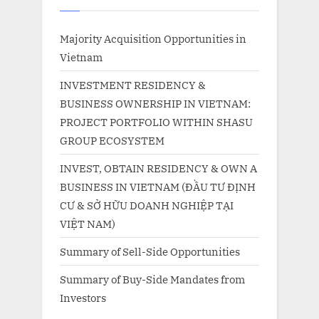
Majority Acquisition Opportunities in
Vietnam
INVESTMENT RESIDENCY &
BUSINESS OWNERSHIP IN VIETNAM:
PROJECT PORTFOLIO WITHIN SHASU
GROUP ECOSYSTEM
INVEST, OBTAIN RESIDENCY & OWN A
BUSINESS IN VIETNAM (ĐẦU TƯ ĐỊNH
CƯ & SỞ HỮU DOANH NGHIỆP TẠI
VIỆT NAM)
Summary of Sell-Side Opportunities
Summary of Buy-Side Mandates from
Investors