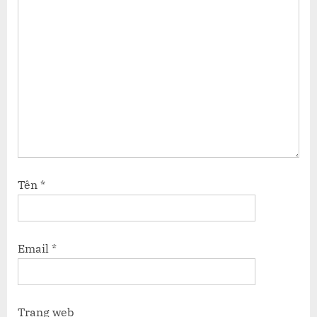
Tên
*
Email
*
Trang web