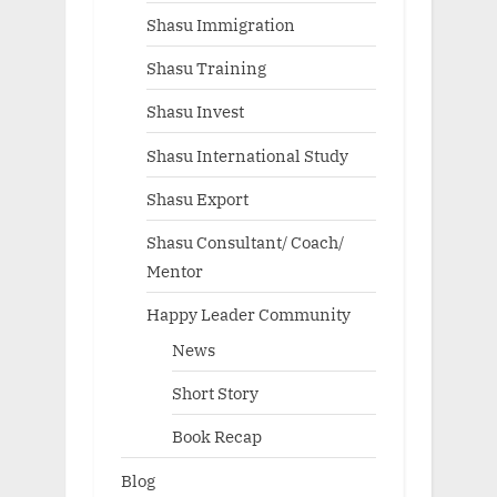
Shasu Immigration
Shasu Training
Shasu Invest
Shasu International Study
Shasu Export
Shasu Consultant/ Coach/
Mentor
Happy Leader Community
News
Short Story
Book Recap
Blog