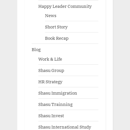
Happy Leader Community
News
Short Story
Book Recap
Blog
Work & Life
Shasu Group
HR Strategy
Shasu Immigration
Shasu Trainning
Shasu Invest
Shasu International Study