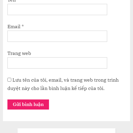
Email
*
Trang web
Lưu tên của tôi, email, và trang web trong trình
duyệt này cho lần bình luận kế tiếp của tôi.