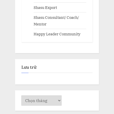
Shasu Export
Shasu Consultant/ Coach/
Mentor
Happy Leader Community
Lưu trữ
Lưu
trữ