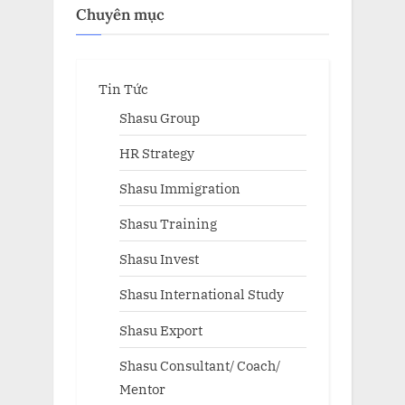
Chuyên mục
Tin Tức
Shasu Group
HR Strategy
Shasu Immigration
Shasu Training
Shasu Invest
Shasu International Study
Shasu Export
Shasu Consultant/ Coach/
Mentor