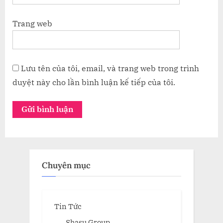
Trang web
Lưu tên của tôi, email, và trang web trong trình
duyệt này cho lần bình luận kế tiếp của tôi.
Chuyên mục
Tin Tức
Shasu Group