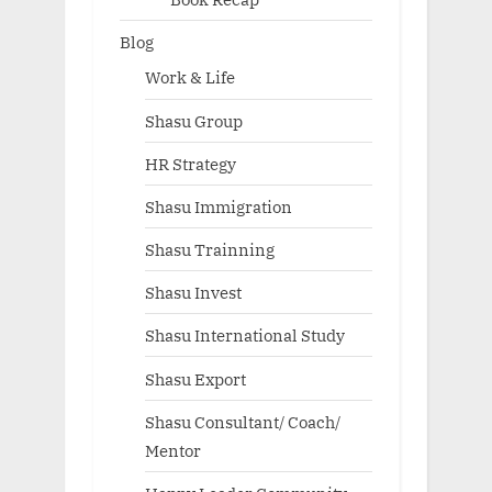
Blog
Work & Life
Shasu Group
HR Strategy
Shasu Immigration
Shasu Trainning
Shasu Invest
Shasu International Study
Shasu Export
Shasu Consultant/ Coach/
Mentor