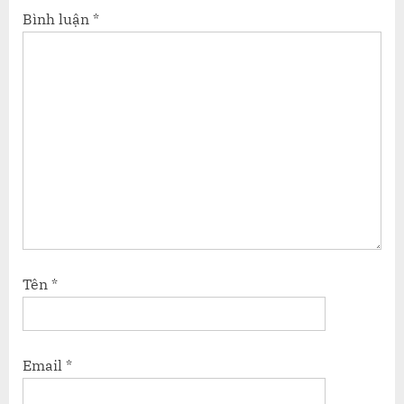
Bình luận
*
Tên
*
Email
*