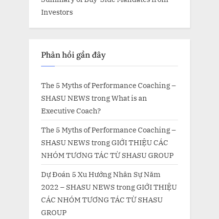
Investors
Phản hồi gần đây
The 5 Myths of Performance Coaching –
SHASU NEWS
trong
What is an
Executive Coach?
The 5 Myths of Performance Coaching –
SHASU NEWS
trong
GIỚI THIỆU CÁC
NHÓM TƯƠNG TÁC TỪ SHASU GROUP
Dự Đoán 5 Xu Hướng Nhân Sự Năm
2022 – SHASU NEWS
trong
GIỚI THIỆU
CÁC NHÓM TƯƠNG TÁC TỪ SHASU
GROUP