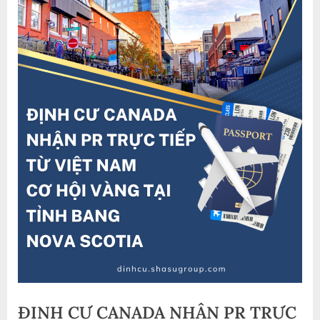
ĐỊNH CƯ CANADA NHẬN PR TRỰC