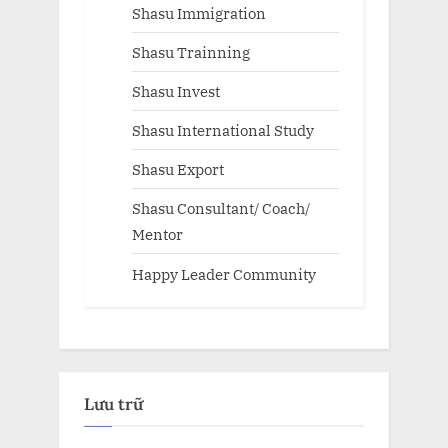
Shasu Immigration
Shasu Trainning
Shasu Invest
Shasu International Study
Shasu Export
Shasu Consultant/ Coach/
Mentor
Happy Leader Community
Lưu trữ