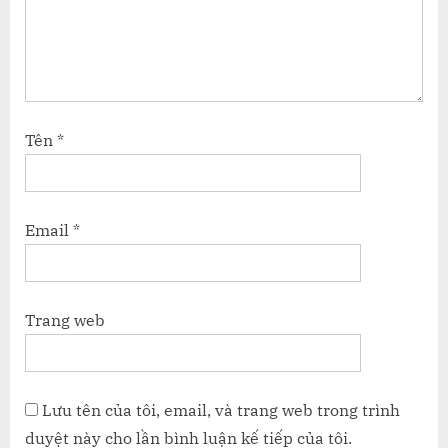
Tên
*
Email
*
Trang web
Lưu tên của tôi, email, và trang web trong trình
duyệt này cho lần bình luận kế tiếp của tôi.