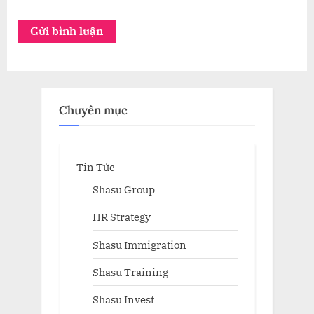
Chuyên mục
Tin Tức
Shasu Group
HR Strategy
Shasu Immigration
Shasu Training
Shasu Invest