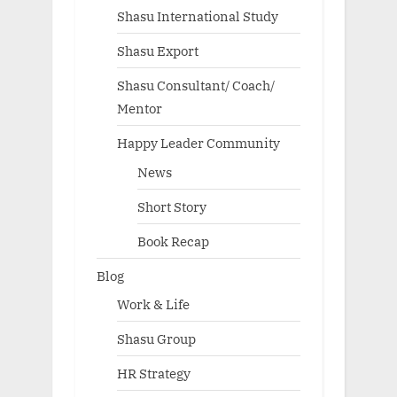
Shasu International Study
Shasu Export
Shasu Consultant/ Coach/
Mentor
Happy Leader Community
News
Short Story
Book Recap
Blog
Work & Life
Shasu Group
HR Strategy