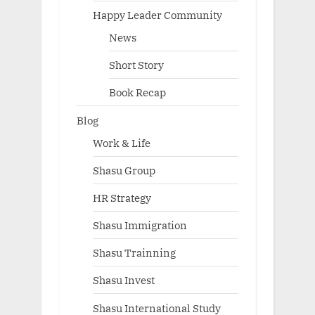
Happy Leader Community
News
Short Story
Book Recap
Blog
Work & Life
Shasu Group
HR Strategy
Shasu Immigration
Shasu Trainning
Shasu Invest
Shasu International Study