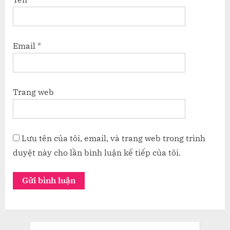
Email
*
Trang web
Lưu tên của tôi, email, và trang web trong trình
duyệt này cho lần bình luận kế tiếp của tôi.