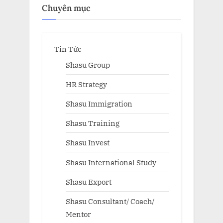
Chuyên mục
Tin Tức
Shasu Group
HR Strategy
Shasu Immigration
Shasu Training
Shasu Invest
Shasu International Study
Shasu Export
Shasu Consultant/ Coach/
Mentor