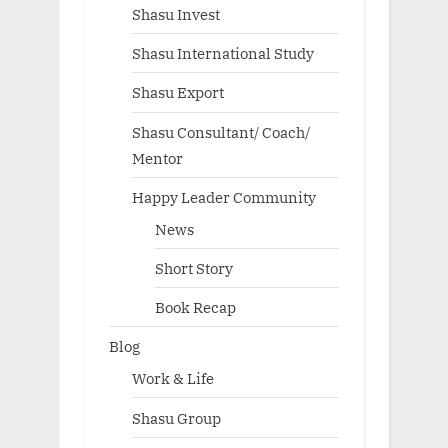
Shasu Invest
Shasu International Study
Shasu Export
Shasu Consultant/ Coach/
Mentor
Happy Leader Community
News
Short Story
Book Recap
Blog
Work & Life
Shasu Group