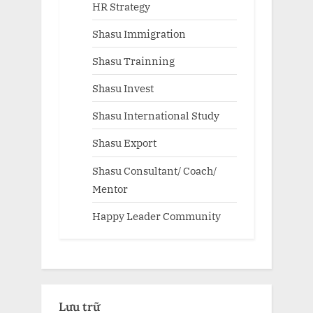
HR Strategy
Shasu Immigration
Shasu Trainning
Shasu Invest
Shasu International Study
Shasu Export
Shasu Consultant/ Coach/
Mentor
Happy Leader Community
Lưu trữ