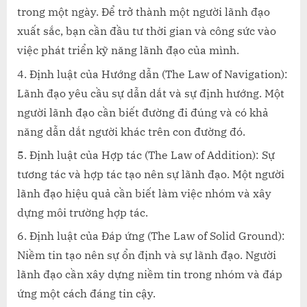
trong một ngày. Để trở thành một người lãnh đạo
xuất sắc, bạn cần đầu tư thời gian và công sức vào
việc phát triển kỹ năng lãnh đạo của mình.
Định luật của Hướng dẫn (The Law of Navigation):
Lãnh đạo yêu cầu sự dẫn dắt và sự định hướng. Một
người lãnh đạo cần biết đường đi đúng và có khả
năng dẫn dắt người khác trên con đường đó.
Định luật của Hợp tác (The Law of Addition): Sự
tương tác và hợp tác tạo nên sự lãnh đạo. Một người
lãnh đạo hiệu quả cần biết làm việc nhóm và xây
dựng môi trường hợp tác.
Định luật của Đáp ứng (The Law of Solid Ground):
Niềm tin tạo nên sự ổn định và sự lãnh đạo. Người
lãnh đạo cần xây dựng niềm tin trong nhóm và đáp
ứng một cách đáng tin cậy.