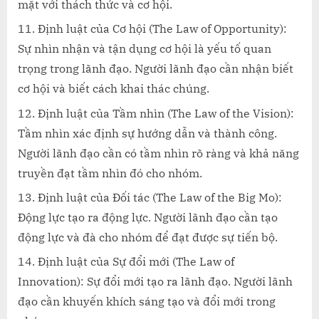
mặt với thách thức và cơ hội.
Định luật của Cơ hội (The Law of Opportunity):
Sự nhìn nhận và tận dụng cơ hội là yếu tố quan
trọng trong lãnh đạo. Người lãnh đạo cần nhận biết
cơ hội và biết cách khai thác chúng.
Định luật của Tầm nhìn (The Law of the Vision):
Tầm nhìn xác định sự hướng dẫn và thành công.
Người lãnh đạo cần có tầm nhìn rõ ràng và khả năng
truyền đạt tầm nhìn đó cho nhóm.
Định luật của Đối tác (The Law of the Big Mo):
Động lực tạo ra động lực. Người lãnh đạo cần tạo
động lực và đà cho nhóm để đạt được sự tiến bộ.
Định luật của Sự đổi mới (The Law of
Innovation): Sự đổi mới tạo ra lãnh đạo. Người lãnh
đạo cần khuyến khích sáng tạo và đổi mới trong