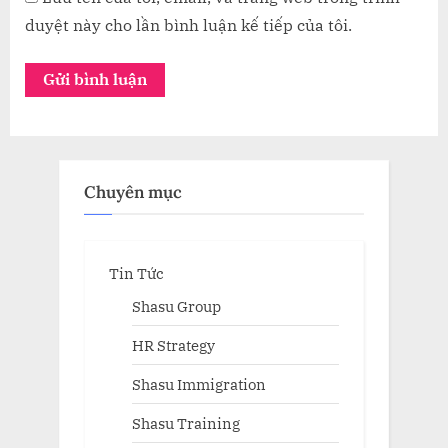
duyệt này cho lần bình luận kế tiếp của tôi.
Chuyên mục
Tin Tức
Shasu Group
HR Strategy
Shasu Immigration
Shasu Training