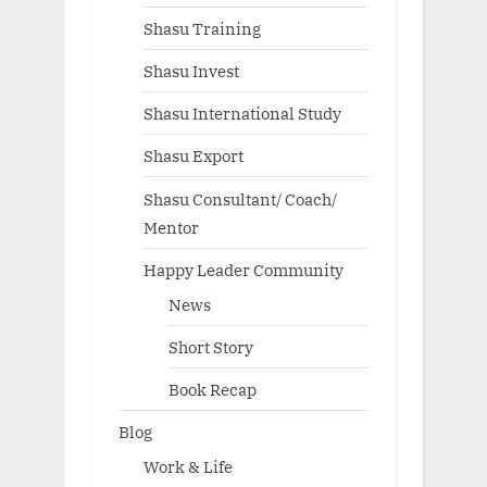
Shasu Training
Shasu Invest
Shasu International Study
Shasu Export
Shasu Consultant/ Coach/
Mentor
Happy Leader Community
News
Short Story
Book Recap
Blog
Work & Life