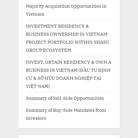
Majority Acquisition Opportunities in
Vietnam
INVESTMENT RESIDENCY &
BUSINESS OWNERSHIP IN VIETNAM:
PROJECT PORTFOLIO WITHIN SHASU
GROUP ECOSYSTEM
INVEST, OBTAIN RESIDENCY & OWN A
BUSINESS IN VIETNAM (ĐẦU TƯ ĐỊNH
CƯ & SỞ HỮU DOANH NGHIỆP TẠI
VIỆT NAM)
Summary of Sell-Side Opportunities
Summary of Buy-Side Mandates from
Investors