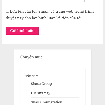
Lưu tên của tôi, email, và trang web trong trình
duyệt này cho lần bình luận kế tiếp của tôi.
Chuyên mục
Tin Tức
Shasu Group
HR Strategy
Shasu Immigration