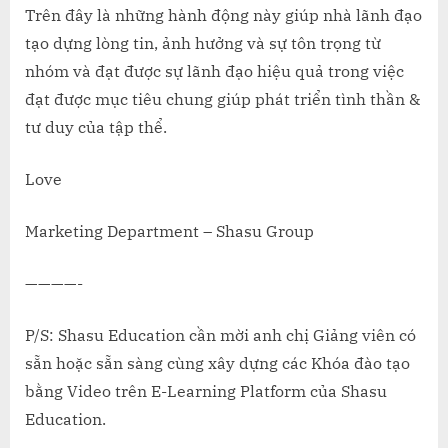
Trên đây là những hành động này giúp nhà lãnh đạo
tạo dựng lòng tin, ảnh hưởng và sự tôn trọng từ
nhóm và đạt được sự lãnh đạo hiệu quả trong việc
đạt được mục tiêu chung giúp phát triển tình thần &
tư duy của tập thể.
Love
Marketing Department – Shasu Group
————-
P/S: Shasu Education cần mời anh chị Giảng viên có
sẵn hoặc sẵn sàng cùng xây dựng các Khóa đào tạo
bằng Video trên E-Learning Platform của Shasu
Education.