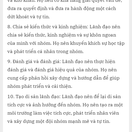
đưa ra quyết định và đưa ra hành động một cách
dứt khoát và tự tin.
Chia sẻ kiến thức và kinh nghiệm: Lãnh đạo nên
chia sẻ kiến thức, kinh nghiệm và sự khôn ngoan
của mình với nhóm. Họ nên khuyến khích sự học tập
và phát triển cá nhân trong nhóm.
Đánh giá và đánh giá: Lãnh đạo nên thực hiện
đánh giá và đánh giá hiệu quả của nhóm. Họ nên
cung cấp phản hồi xây dựng và hướng dẫn để giúp
nhóm phát triển và cải thiện.
Tạo di sản lãnh đạo: Lãnh đạo nên để lại di sản
tích cực và ảnh hưởng đến nhóm. Họ nên tạo ra một
môi trường làm việc tích cực, phát triển nhân viên
và xây dựng một đội nhóm mạnh mẽ và tự tin.