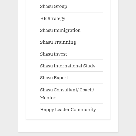
Shasu Group
HR Strategy
Shasu Immigration
Shasu Trainning
Shasu Invest
Shasu International Study
Shasu Export
Shasu Consultant/ Coach/
Mentor
Happy Leader Community