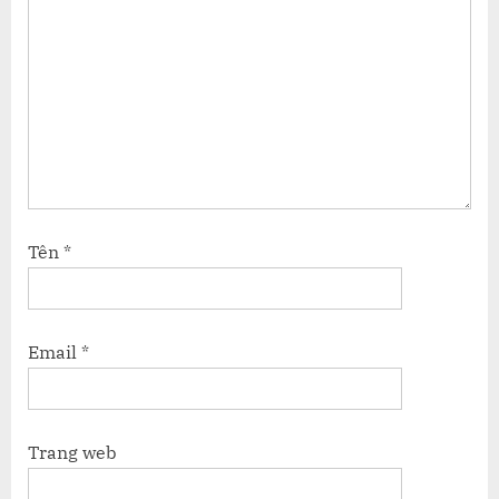
Tên
*
Email
*
Trang web