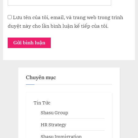
Lưu tên của tôi, email, và trang web trong trình
duyệt này cho lần bình luận kế tiếp của tôi.
Chuyên mục
Tin Tức
Shasu Group
HR Strategy
Shasu Immigration