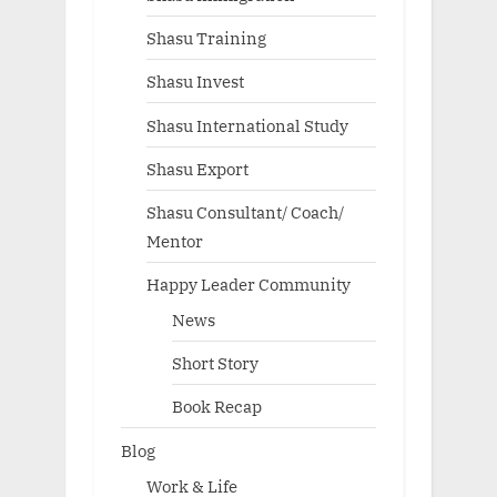
Shasu Training
Shasu Invest
Shasu International Study
Shasu Export
Shasu Consultant/ Coach/
Mentor
Happy Leader Community
News
Short Story
Book Recap
Blog
Work & Life