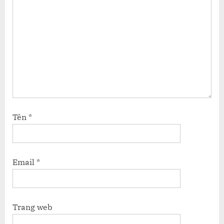
Tên
*
Email
*
Trang web