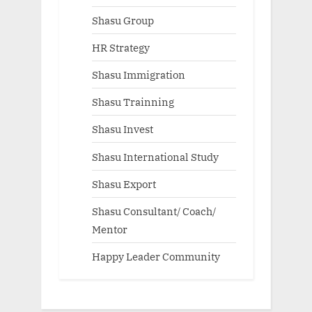
Shasu Group
HR Strategy
Shasu Immigration
Shasu Trainning
Shasu Invest
Shasu International Study
Shasu Export
Shasu Consultant/ Coach/
Mentor
Happy Leader Community