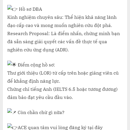
Hồ sơ DBA
Kinh nghiệm chuyên sâu: Thể hiện khả năng lãnh
đạo cấp cao và mong muốn nghiên cứu đột phá.
Research Proposal: Là điểm nhấn, chứng minh bạn
đã sẵn sàng giải quyết các vấn đề thực tế qua
nghiên cứu ứng dụng (ADR).
Điểm cộng hồ sơ:
Thư giới thiệu (LOR) từ cấp trên hoặc giảng viên cũ
để khẳng định năng lực.
Chứng chỉ tiếng Anh (IELTS 6.5 hoặc tương đương)
đảm bảo đạt yêu cầu đầu vào.
Còn chần chừ gì nữa?
ACE quan tâm vui lòng đăng ký tại đây