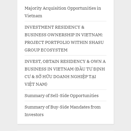
Majority Acquisition Opportunities in
Vietnam
INVESTMENT RESIDENCY &
BUSINESS OWNERSHIP IN VIETNAM:
PROJECT PORTFOLIO WITHIN SHASU
GROUP ECOSYSTEM
INVEST, OBTAIN RESIDENCY & OWN A
BUSINESS IN VIETNAM (ĐẦU TƯ ĐỊNH
CƯ & SỞ HỮU DOANH NGHIỆP TẠI
VIỆT NAM)
Summary of Sell-Side Opportunities
Summary of Buy-Side Mandates from
Investors