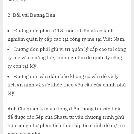
Đối với Đương Đơn
Đương đơn phải từ 18 tuổi trở lên và có kinh
nghiệm quản lý cấp cao tại công ty mẹ tại Việt Nam.
Đương đơn phải giữ vị trí quản lý cấp cao tại công
ty mẹ và có năng lực, kinh nghiệm để quản lý công
ty con tại Mỹ.
Đương đơn cần đảm bảo không có vấn đề về lý
lịch an ninh và sức khỏe theo yêu cầu của chính phủ
Mỹ.
Anh Chị quan tâm vui lòng điền thông tin vào link
để được các Sếp của Shasu tư vấn chương trình phù
hợp cũng như phân tích thiết lập tài chính để dự trù
ngân sách nhé: