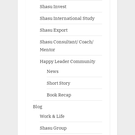
Shasu Invest
Shasu International Study
Shasu Export
Shasu Consultant/ Coach/
Mentor
Happy Leader Community
News
Short Story
Book Recap
Blog
Work & Life
Shasu Group