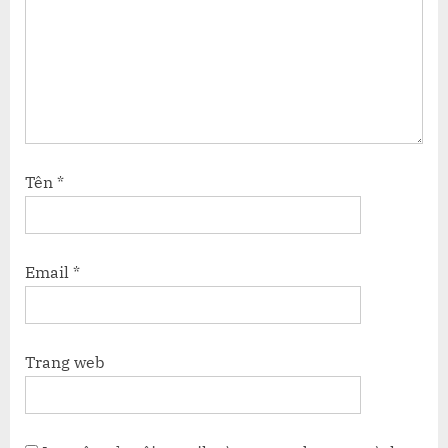
Tên
*
Email
*
Trang web