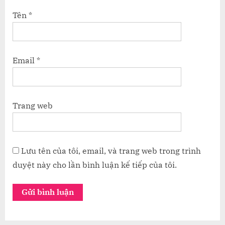
Tên
*
Email
*
Trang web
Lưu tên của tôi, email, và trang web trong trình
duyệt này cho lần bình luận kế tiếp của tôi.