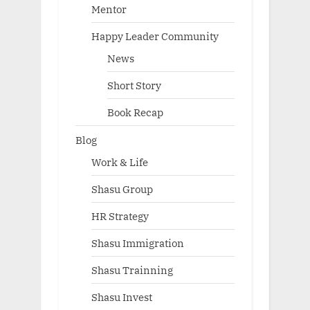
Mentor
Happy Leader Community
News
Short Story
Book Recap
Blog
Work & Life
Shasu Group
HR Strategy
Shasu Immigration
Shasu Trainning
Shasu Invest