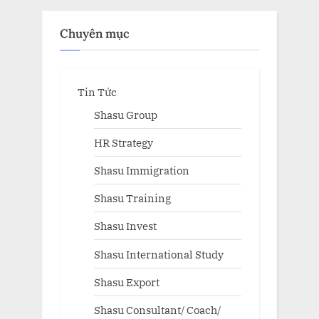
Chuyên mục
Tin Tức
Shasu Group
HR Strategy
Shasu Immigration
Shasu Training
Shasu Invest
Shasu International Study
Shasu Export
Shasu Consultant/ Coach/