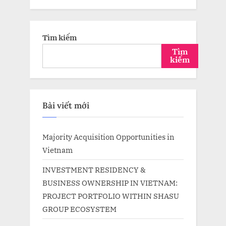
Tìm kiếm
Tìm
kiếm
Bài viết mới
Majority Acquisition Opportunities in
Vietnam
INVESTMENT RESIDENCY &
BUSINESS OWNERSHIP IN VIETNAM:
PROJECT PORTFOLIO WITHIN SHASU
GROUP ECOSYSTEM