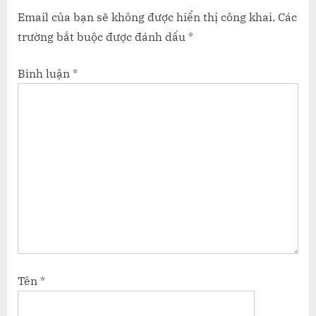
Email của bạn sẽ không được hiển thị công khai.
Các
trường bắt buộc được đánh dấu
*
Bình luận
*
Tên
*