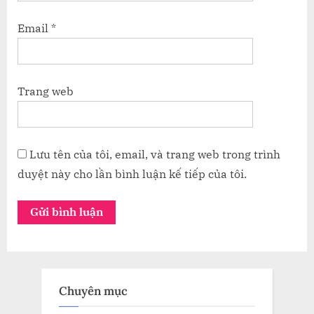
Email
*
Trang web
Lưu tên của tôi, email, và trang web trong trình
duyệt này cho lần bình luận kế tiếp của tôi.
Chuyên mục