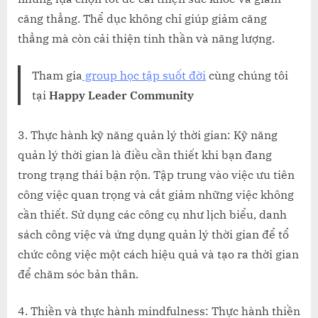
căng thẳng. Thể dục không chỉ giúp giảm căng
thẳng mà còn cải thiện tinh thần và năng lượng.
Tham gia
group học tập suốt đời
cùng chúng tôi
tại
Happy Leader Community
3. Thực hành kỹ năng quản lý thời gian: Kỹ năng
quản lý thời gian là điều cần thiết khi bạn đang
trong trạng thái bận rộn. Tập trung vào việc ưu tiên
công việc quan trọng và cắt giảm những việc không
cần thiết. Sử dụng các công cụ như lịch biểu, danh
sách công việc và ứng dụng quản lý thời gian để tổ
chức công việc một cách hiệu quả và tạo ra thời gian
để chăm sóc bản thân.
4. Thiền và thực hành mindfulness: Thực hành thiền