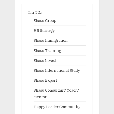
Tin Tức
Shasu Group
HR Strategy
Shasu Immigration
Shasu Training
Shasu Invest
Shasu International Study
Shasu Export
Shasu Consultant/ Coach/
Mentor
Happy Leader Community