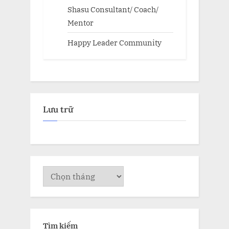
Shasu Consultant/ Coach/
Mentor
Happy Leader Community
Lưu trữ
Lưu
trữ
Tìm kiếm