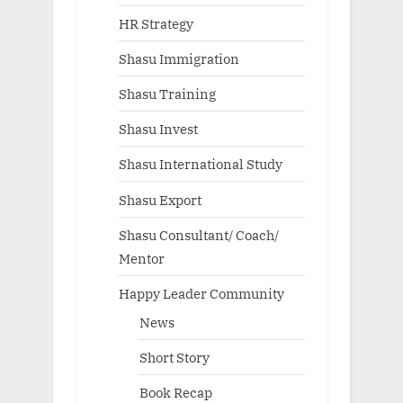
HR Strategy
Shasu Immigration
Shasu Training
Shasu Invest
Shasu International Study
Shasu Export
Shasu Consultant/ Coach/
Mentor
Happy Leader Community
News
Short Story
Book Recap