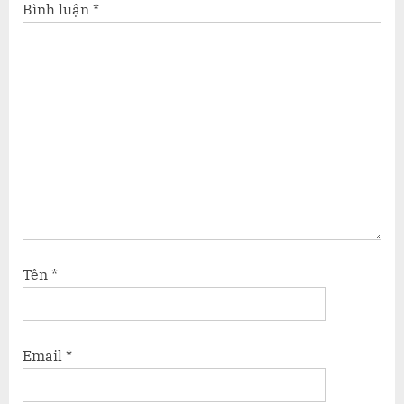
Bình luận
*
Tên
*
Email
*