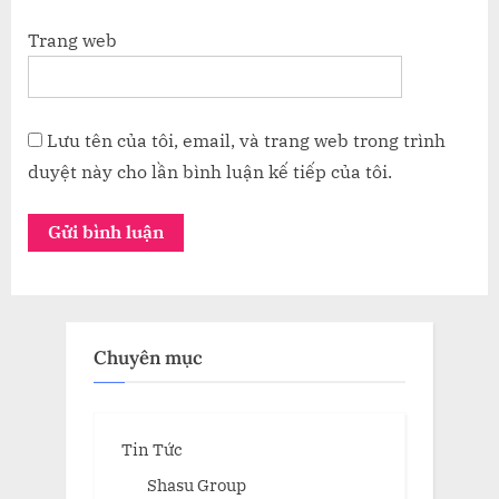
Trang web
Lưu tên của tôi, email, và trang web trong trình
duyệt này cho lần bình luận kế tiếp của tôi.
Chuyên mục
Tin Tức
Shasu Group