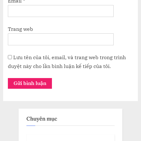
Email
*
Trang web
Lưu tên của tôi, email, và trang web trong trình
duyệt này cho lần bình luận kế tiếp của tôi.
Chuyên mục