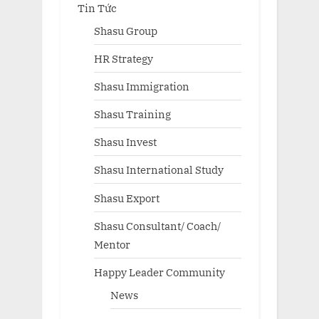
Tin Tức
Shasu Group
HR Strategy
Shasu Immigration
Shasu Training
Shasu Invest
Shasu International Study
Shasu Export
Shasu Consultant/ Coach/
Mentor
Happy Leader Community
News