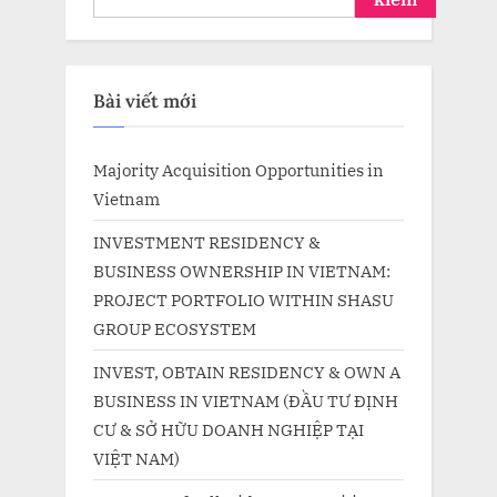
Bài viết mới
Majority Acquisition Opportunities in
Vietnam
INVESTMENT RESIDENCY &
BUSINESS OWNERSHIP IN VIETNAM:
PROJECT PORTFOLIO WITHIN SHASU
GROUP ECOSYSTEM
INVEST, OBTAIN RESIDENCY & OWN A
BUSINESS IN VIETNAM (ĐẦU TƯ ĐỊNH
CƯ & SỞ HỮU DOANH NGHIỆP TẠI
VIỆT NAM)