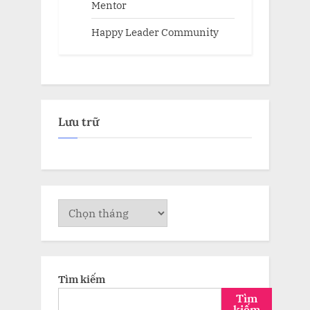
Mentor
Happy Leader Community
Lưu trữ
Lưu
trữ
Tìm kiếm
Tìm
kiếm