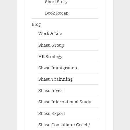
Short Story
Book Recap
Blog
Work & Life
Shasu Group
HR Strategy
Shasu Immigration
Shasu Trainning
Shasu Invest
Shasu International Study
Shasu Export
Shasu Consultant/ Coach/