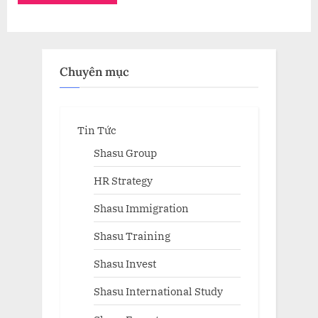
Chuyên mục
Tin Tức
Shasu Group
HR Strategy
Shasu Immigration
Shasu Training
Shasu Invest
Shasu International Study