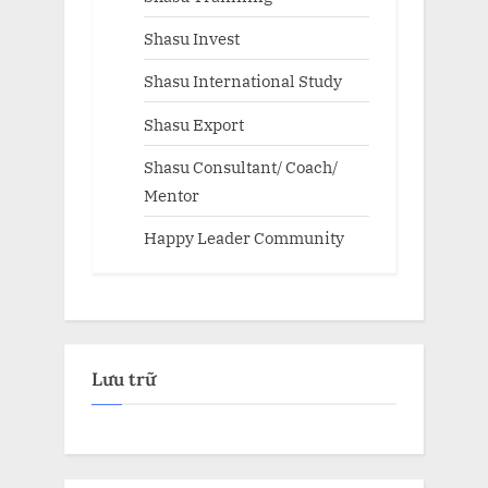
Shasu Invest
Shasu International Study
Shasu Export
Shasu Consultant/ Coach/
Mentor
Happy Leader Community
Lưu trữ