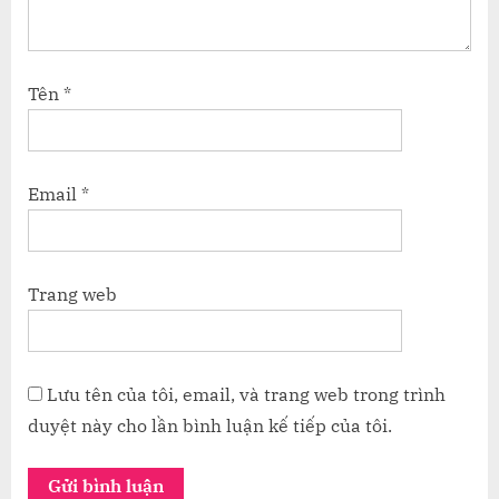
Tên
*
Email
*
Trang web
Lưu tên của tôi, email, và trang web trong trình
duyệt này cho lần bình luận kế tiếp của tôi.