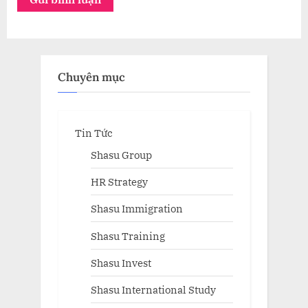
Chuyên mục
Tin Tức
Shasu Group
HR Strategy
Shasu Immigration
Shasu Training
Shasu Invest
Shasu International Study