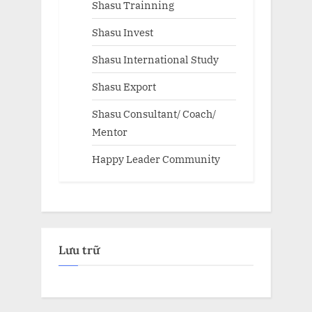
Shasu Trainning
Shasu Invest
Shasu International Study
Shasu Export
Shasu Consultant/ Coach/
Mentor
Happy Leader Community
Lưu trữ