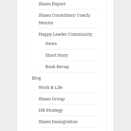
Shasu Export
Shasu Consultant/ Coach/
Mentor
Happy Leader Community
News
Short Story
Book Recap
Blog
Work & Life
Shasu Group
HR Strategy
Shasu Immigration