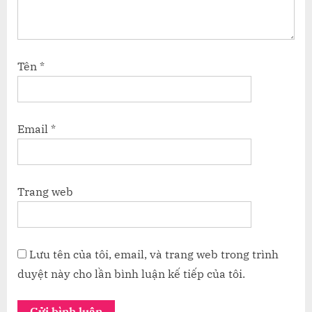
Tên
*
Email
*
Trang web
Lưu tên của tôi, email, và trang web trong trình
duyệt này cho lần bình luận kế tiếp của tôi.