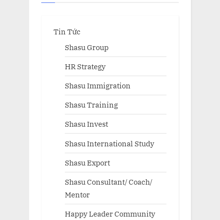
Tin Tức
Shasu Group
HR Strategy
Shasu Immigration
Shasu Training
Shasu Invest
Shasu International Study
Shasu Export
Shasu Consultant/ Coach/
Mentor
Happy Leader Community