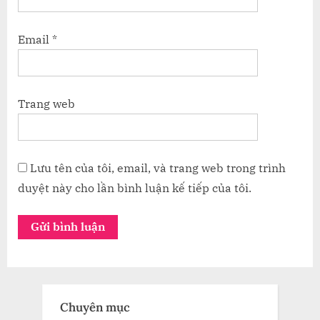
Email
*
Trang web
Lưu tên của tôi, email, và trang web trong trình
duyệt này cho lần bình luận kế tiếp của tôi.
Chuyên mục