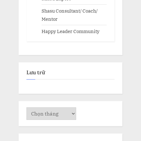
Shasu Consultant/ Coach/
Mentor
Happy Leader Community
Lưu trữ
Lưu
trữ