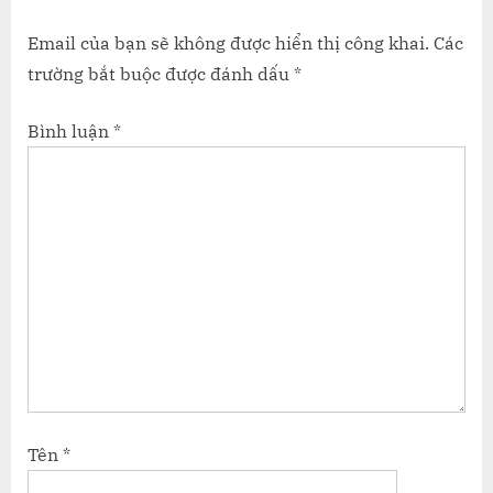
Email của bạn sẽ không được hiển thị công khai.
Các
trường bắt buộc được đánh dấu
*
Bình luận
*
Tên
*