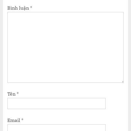
Bình luận
*
Tên
*
Email
*