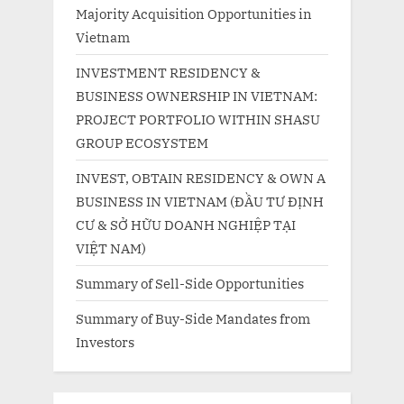
Majority Acquisition Opportunities in
Vietnam
INVESTMENT RESIDENCY &
BUSINESS OWNERSHIP IN VIETNAM:
PROJECT PORTFOLIO WITHIN SHASU
GROUP ECOSYSTEM
INVEST, OBTAIN RESIDENCY & OWN A
BUSINESS IN VIETNAM (ĐẦU TƯ ĐỊNH
CƯ & SỞ HỮU DOANH NGHIỆP TẠI
VIỆT NAM)
Summary of Sell-Side Opportunities
Summary of Buy-Side Mandates from
Investors