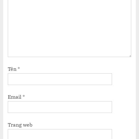
Tên
*
Email
*
Trang web