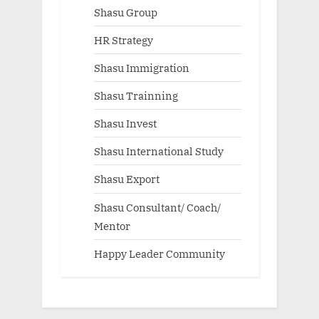
Shasu Group
HR Strategy
Shasu Immigration
Shasu Trainning
Shasu Invest
Shasu International Study
Shasu Export
Shasu Consultant/ Coach/
Mentor
Happy Leader Community