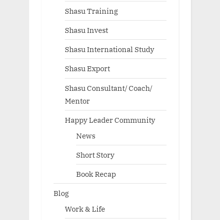
Shasu Training
Shasu Invest
Shasu International Study
Shasu Export
Shasu Consultant/ Coach/
Mentor
Happy Leader Community
News
Short Story
Book Recap
Blog
Work & Life