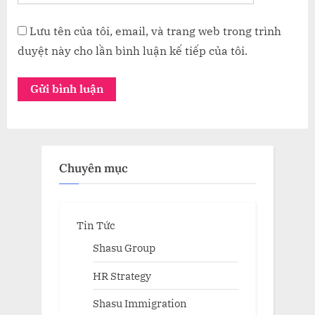
Lưu tên của tôi, email, và trang web trong trình
duyệt này cho lần bình luận kế tiếp của tôi.
Chuyên mục
Tin Tức
Shasu Group
HR Strategy
Shasu Immigration