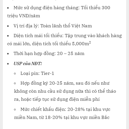
Mức sử dụng điện hàng tháng: Tối thiểu 300
triệu VND/năm
Vị trí địa lý: Toàn lãnh thổ Việt Nam
Diện tích mái tối thiểu: Tập trung vào khách hàng
2
có mái lớn, diện tích tối thiểu 5,000m
Thời hạn hợp đồng: ​20 – 25 năm​
USP của NĐT:
Loại pin: Tier-1
Hợp đồng ký 20-25 năm, sau đó nếu như
không còn nhu cầu sử dụng nữa thì có thể tháo
ra, hoặc tiếp tục sử dụng điện miễn phí
Mức chiết khấu điện: 20-28% tại khu vực
miền Nam, từ 18-20% tại khu vực miền Bắc