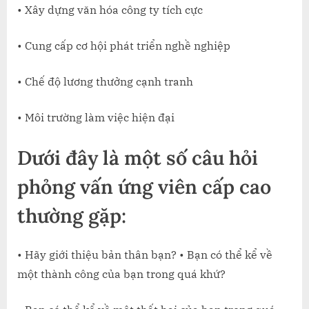
• Xây dựng văn hóa công ty tích cực
• Cung cấp cơ hội phát triển nghề nghiệp
• Chế độ lương thưởng cạnh tranh
• Môi trường làm việc hiện đại
Dưới đây là một số câu hỏi
phỏng vấn ứng viên cấp cao
thường gặp:
• Hãy giới thiệu bản thân bạn? • Bạn có thể kể về
một thành công của bạn trong quá khứ?