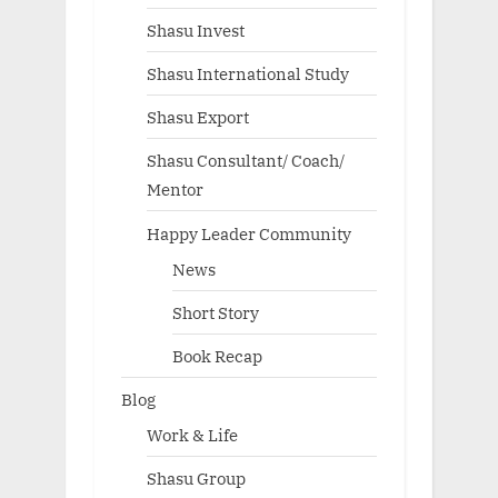
Shasu Invest
Shasu International Study
Shasu Export
Shasu Consultant/ Coach/
Mentor
Happy Leader Community
News
Short Story
Book Recap
Blog
Work & Life
Shasu Group