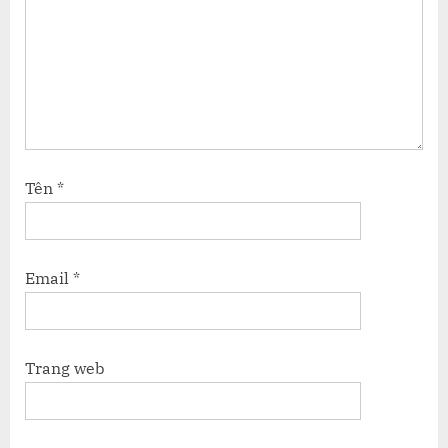
Tên
*
Email
*
Trang web