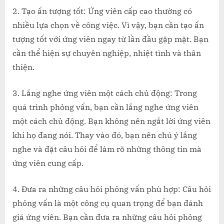
2. Tạo ấn tượng tốt: Ứng viên cấp cao thường có
nhiều lựa chọn về công việc. Vì vậy, bạn cần tạo ấn
tượng tốt với ứng viên ngay từ lần đầu gặp mặt. Bạn
cần thể hiện sự chuyên nghiệp, nhiệt tình và thân
thiện.
3. Lắng nghe ứng viên một cách chủ động: Trong
quá trình phỏng vấn, bạn cần lắng nghe ứng viên
một cách chủ động. Bạn không nên ngắt lời ứng viên
khi họ đang nói. Thay vào đó, bạn nên chú ý lắng
nghe và đặt câu hỏi để làm rõ những thông tin mà
ứng viên cung cấp.
4. Đưa ra những câu hỏi phỏng vấn phù hợp: Câu hỏi
phỏng vấn là một công cụ quan trọng để bạn đánh
giá ứng viên. Bạn cần đưa ra những câu hỏi phỏng