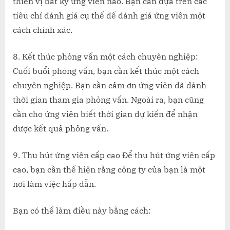
thiên vị bất kỳ ứng viên nào. Bạn cần dựa trên các
tiêu chí đánh giá cụ thể để đánh giá ứng viên một
cách chính xác.
8. Kết thúc phỏng vấn một cách chuyên nghiệp:
Cuối buổi phỏng vấn, bạn cần kết thúc một cách
chuyên nghiệp. Bạn cần cảm ơn ứng viên đã dành
thời gian tham gia phỏng vấn. Ngoài ra, bạn cũng
cần cho ứng viên biết thời gian dự kiến để nhận
được kết quả phỏng vấn.
9. Thu hút ứng viên cấp cao Để thu hút ứng viên cấp
cao, bạn cần thể hiện rằng công ty của bạn là một
nơi làm việc hấp dẫn.
Bạn có thể làm điều này bằng cách: