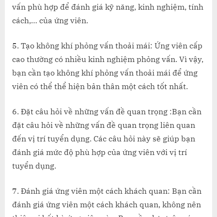
vấn phù hợp để đánh giá kỹ năng, kinh nghiệm, tính
cách,… của ứng viên.
5. Tạo không khí phỏng vấn thoải mái: Ứng viên cấp
cao thường có nhiều kinh nghiệm phỏng vấn. Vì vậy,
bạn cần tạo không khí phỏng vấn thoải mái để ứng
viên có thể thể hiện bản thân một cách tốt nhất.
6. Đặt câu hỏi về những vấn đề quan trọng :Bạn cần
đặt câu hỏi về những vấn đề quan trọng liên quan
đến vị trí tuyển dụng. Các câu hỏi này sẽ giúp bạn
đánh giá mức độ phù hợp của ứng viên với vị trí
tuyển dụng.
7. Đánh giá ứng viên một cách khách quan: Bạn cần
đánh giá ứng viên một cách khách quan, không nên