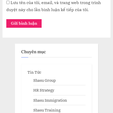
Lưu tên của tôi, email, và trang web trong trình
duyệt này cho lần bình luận kế tiếp của tôi.
Chuyên mục
Tin Tức
Shasu Group
HR Strategy
Shasu Immigration
Shasu Training