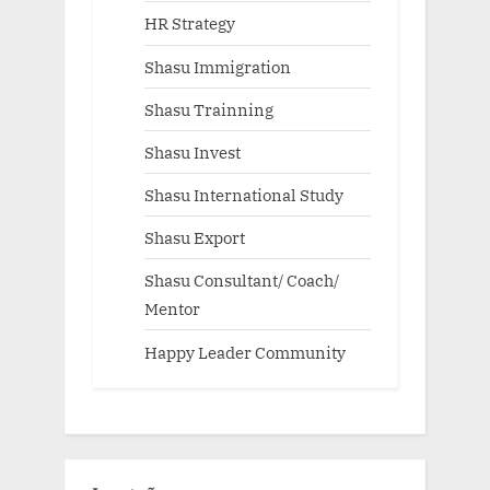
HR Strategy
Shasu Immigration
Shasu Trainning
Shasu Invest
Shasu International Study
Shasu Export
Shasu Consultant/ Coach/
Mentor
Happy Leader Community