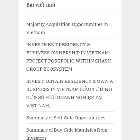
Bài viết mới
Majority Acquisition Opportunities in
Vietnam
INVESTMENT RESIDENCY &
BUSINESS OWNERSHIP IN VIETNAM:
PROJECT PORTFOLIO WITHIN SHASU
GROUP ECOSYSTEM
INVEST, OBTAIN RESIDENCY & OWN A
BUSINESS IN VIETNAM (ĐẦU TƯ ĐỊNH
CƯ & SỞ HỮU DOANH NGHIỆP TẠI
VIỆT NAM)
Summary of Sell-Side Opportunities
Summary of Buy-Side Mandates from
Investors