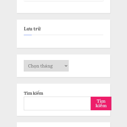
Lưu trữ
Lưu
trữ
Tìm kiếm
Tìm
kiếm