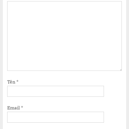
Tên
*
Email
*