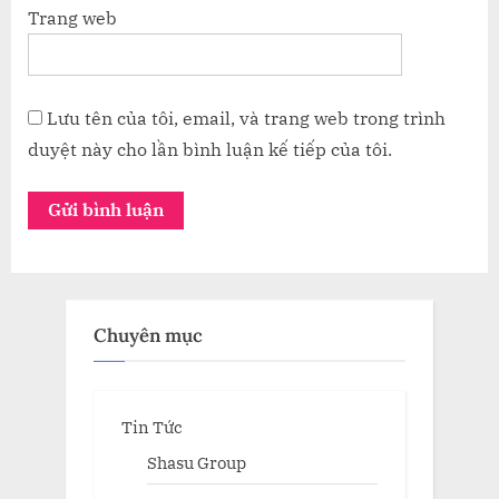
Trang web
Lưu tên của tôi, email, và trang web trong trình
duyệt này cho lần bình luận kế tiếp của tôi.
Chuyên mục
Tin Tức
Shasu Group