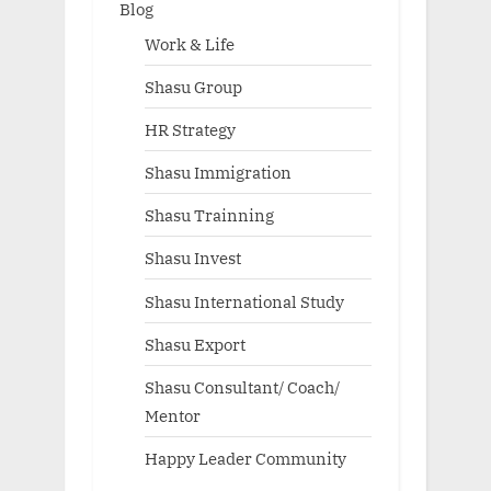
Blog
Work & Life
Shasu Group
HR Strategy
Shasu Immigration
Shasu Trainning
Shasu Invest
Shasu International Study
Shasu Export
Shasu Consultant/ Coach/
Mentor
Happy Leader Community