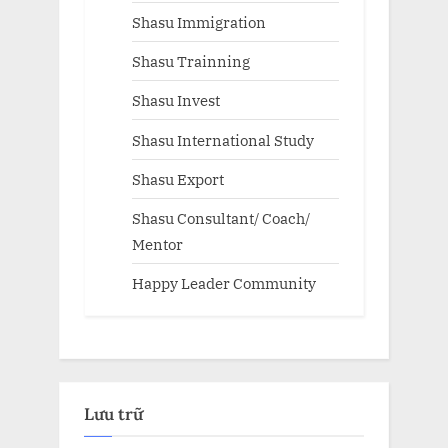
Shasu Immigration
Shasu Trainning
Shasu Invest
Shasu International Study
Shasu Export
Shasu Consultant/ Coach/
Mentor
Happy Leader Community
Lưu trữ