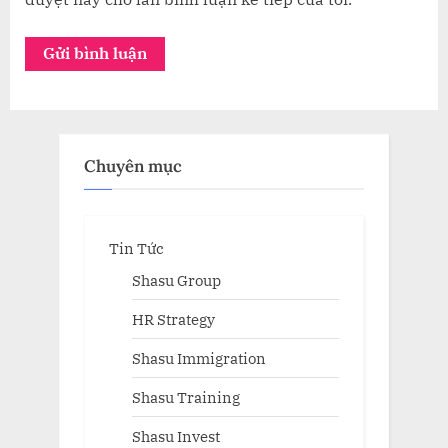
Chuyên mục
Tin Tức
Shasu Group
HR Strategy
Shasu Immigration
Shasu Training
Shasu Invest