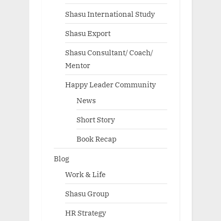
Shasu International Study
Shasu Export
Shasu Consultant/ Coach/
Mentor
Happy Leader Community
News
Short Story
Book Recap
Blog
Work & Life
Shasu Group
HR Strategy