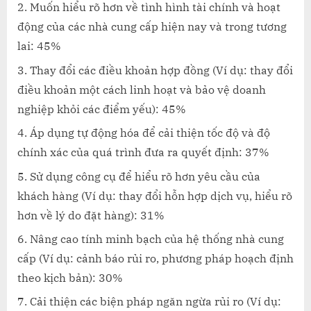
Muốn hiểu rõ hơn về tình hình tài chính và hoạt
động của các nhà cung cấp hiện nay và trong tương
lai: 45%
Thay đổi các điều khoản hợp đồng (Ví dụ: thay đổi
điều khoản một cách linh hoạt và bảo vệ doanh
nghiệp khỏi các điểm yếu): 45%
Áp dụng tự động hóa để cải thiện tốc độ và độ
chính xác của quá trình đưa ra quyết định: 37%
Sử dụng công cụ để hiểu rõ hơn yêu cầu của
khách hàng (Ví dụ: thay đổi hỗn hợp dịch vụ, hiểu rõ
hơn về lý do đặt hàng): 31%
Nâng cao tính minh bạch của hệ thống nhà cung
cấp (Ví dụ: cảnh báo rủi ro, phương pháp hoạch định
theo kịch bản): 30%
Cải thiện các biện pháp ngăn ngừa rủi ro (Ví dụ: