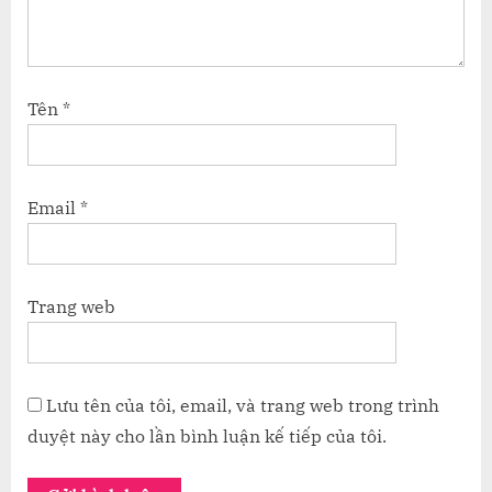
Tên
*
Email
*
Trang web
Lưu tên của tôi, email, và trang web trong trình
duyệt này cho lần bình luận kế tiếp của tôi.