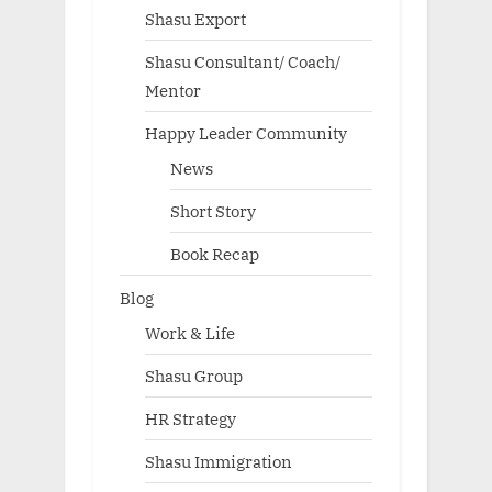
Shasu Export
Shasu Consultant/ Coach/
Mentor
Happy Leader Community
News
Short Story
Book Recap
Blog
Work & Life
Shasu Group
HR Strategy
Shasu Immigration