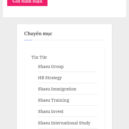
Chuyên mục
Tin Tức
Shasu Group
HR Strategy
Shasu Immigration
Shasu Training
Shasu Invest
Shasu International Study