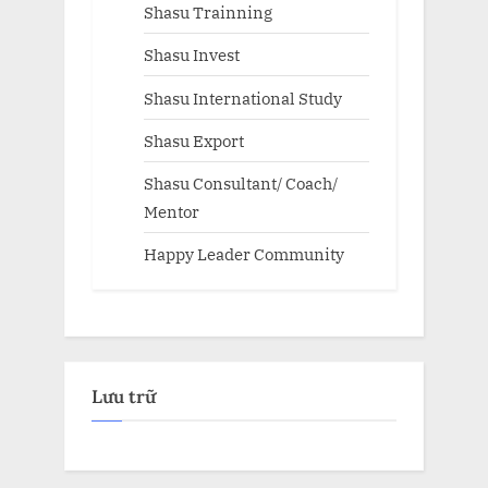
Shasu Trainning
Shasu Invest
Shasu International Study
Shasu Export
Shasu Consultant/ Coach/
Mentor
Happy Leader Community
Lưu trữ