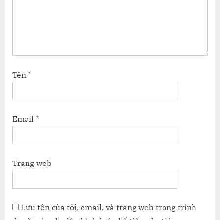
Tên
*
Email
*
Trang web
Lưu tên của tôi, email, và trang web trong trình