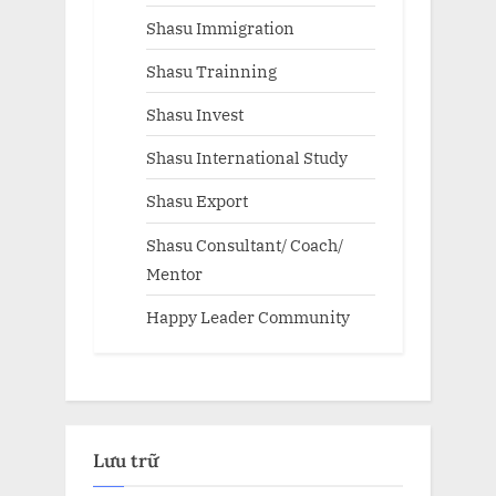
Shasu Immigration
Shasu Trainning
Shasu Invest
Shasu International Study
Shasu Export
Shasu Consultant/ Coach/
Mentor
Happy Leader Community
Lưu trữ