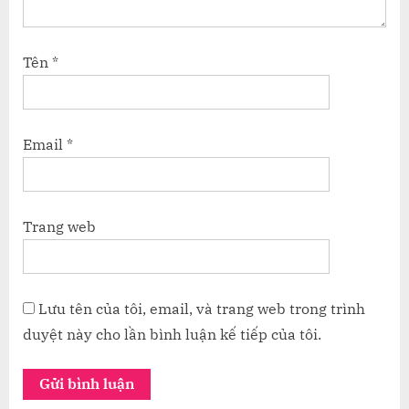
Tên
*
Email
*
Trang web
Lưu tên của tôi, email, và trang web trong trình
duyệt này cho lần bình luận kế tiếp của tôi.