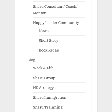
Shasu Consultant/ Coach/
Mentor
Happy Leader Community
News
Short Story
Book Recap
Blog
Work & Life
Shasu Group
HR Strategy
Shasu Immigration
Shasu Trainning