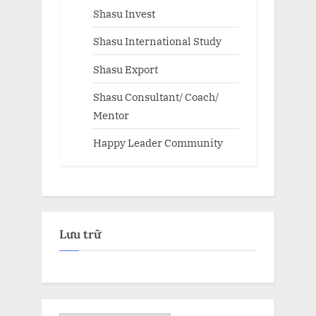
Shasu Invest
Shasu International Study
Shasu Export
Shasu Consultant/ Coach/
Mentor
Happy Leader Community
Lưu trữ