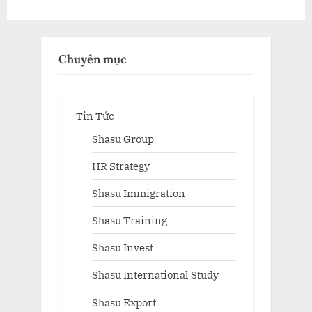
Chuyên mục
Tin Tức
Shasu Group
HR Strategy
Shasu Immigration
Shasu Training
Shasu Invest
Shasu International Study
Shasu Export