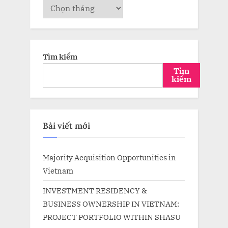
Lưu
trữ
Tìm kiếm
Tìm
kiếm
Bài viết mới
Majority Acquisition Opportunities in
Vietnam
INVESTMENT RESIDENCY &
BUSINESS OWNERSHIP IN VIETNAM:
PROJECT PORTFOLIO WITHIN SHASU