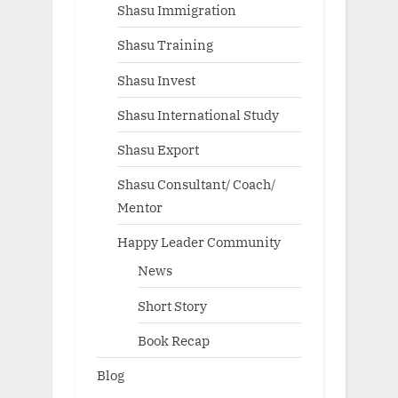
Shasu Immigration
Shasu Training
Shasu Invest
Shasu International Study
Shasu Export
Shasu Consultant/ Coach/
Mentor
Happy Leader Community
News
Short Story
Book Recap
Blog