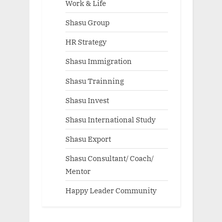
Work & Life
Shasu Group
HR Strategy
Shasu Immigration
Shasu Trainning
Shasu Invest
Shasu International Study
Shasu Export
Shasu Consultant/ Coach/
Mentor
Happy Leader Community