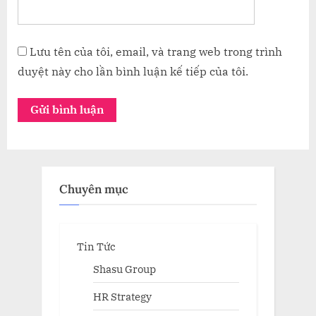
Lưu tên của tôi, email, và trang web trong trình
duyệt này cho lần bình luận kế tiếp của tôi.
Chuyên mục
Tin Tức
Shasu Group
HR Strategy