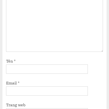
Tên
*
Email
*
Trang web