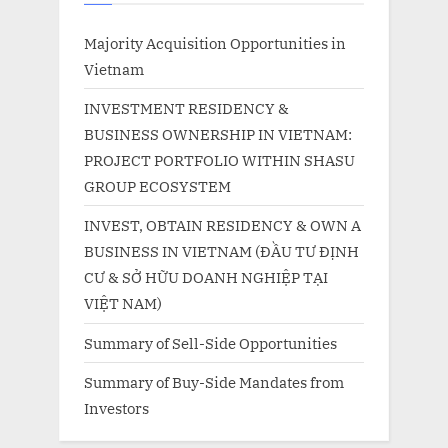
Majority Acquisition Opportunities in
Vietnam
INVESTMENT RESIDENCY &
BUSINESS OWNERSHIP IN VIETNAM:
PROJECT PORTFOLIO WITHIN SHASU
GROUP ECOSYSTEM
INVEST, OBTAIN RESIDENCY & OWN A
BUSINESS IN VIETNAM (ĐẦU TƯ ĐỊNH
CƯ & SỞ HỮU DOANH NGHIỆP TẠI
VIỆT NAM)
Summary of Sell-Side Opportunities
Summary of Buy-Side Mandates from
Investors