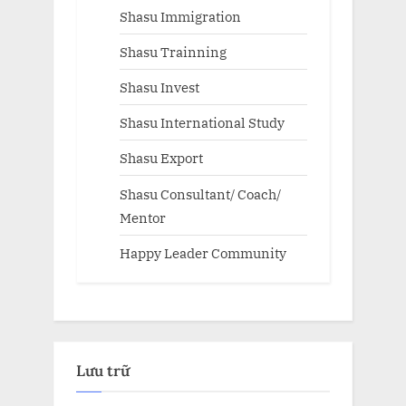
Shasu Immigration
Shasu Trainning
Shasu Invest
Shasu International Study
Shasu Export
Shasu Consultant/ Coach/
Mentor
Happy Leader Community
Lưu trữ