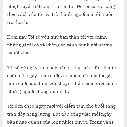
nhiệt huyết từ trong trái tim tôi. Để tôi có thể sống
theo cách của tôi, và trở thành người mà tôi muốn
trở thành.
Hôm nay Tôi sẽ yêu quý bản thân tôi với chính
những gì tôi có và không so sánh mình với những
người khác.
Tôi sẽ vẽ ngày hôm nay bằng tiếng cười. Tôi sẽ mỉm
cười mỗi ngày, mỉm cười với mỗi người mà tôi gặp,
mỉm cười bao dung với khuyết điểm của tôi & của cả
những người chung quanh tôi
Tôi đón chào ngày mới với điểm tâm cho buổi sáng
tràn đầy năng lượng. Bắt đầu công việc mỗi ngày
bằng hào quang của lòng nhiệt huyết. Trong vầng