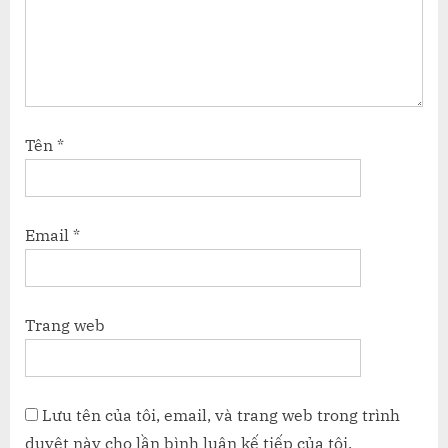
Tên
*
Email
*
Trang web
Lưu tên của tôi, email, và trang web trong trình
duyệt này cho lần bình luận kế tiếp của tôi.