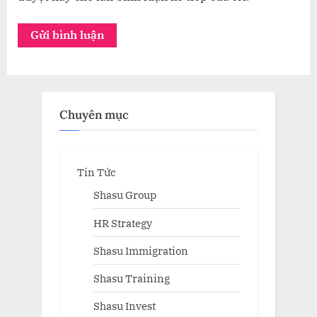
Chuyên mục
Tin Tức
Shasu Group
HR Strategy
Shasu Immigration
Shasu Training
Shasu Invest