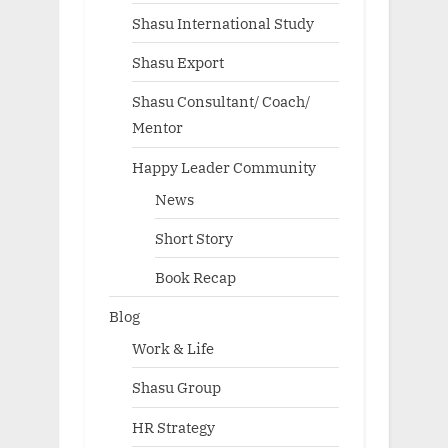
Shasu International Study
Shasu Export
Shasu Consultant/ Coach/
Mentor
Happy Leader Community
News
Short Story
Book Recap
Blog
Work & Life
Shasu Group
HR Strategy