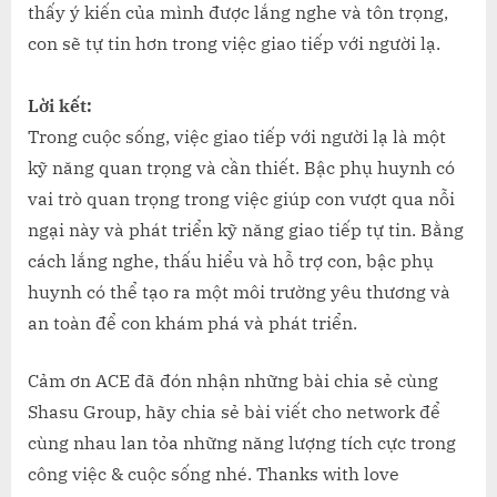
thấy ý kiến của mình được lắng nghe và tôn trọng,
con sẽ tự tin hơn trong việc giao tiếp với người lạ.
Lời kết:
Trong cuộc sống, việc giao tiếp với người lạ là một
kỹ năng quan trọng và cần thiết. Bậc phụ huynh có
vai trò quan trọng trong việc giúp con vượt qua nỗi
ngại này và phát triển kỹ năng giao tiếp tự tin. Bằng
cách lắng nghe, thấu hiểu và hỗ trợ con, bậc phụ
huynh có thể tạo ra một môi trường yêu thương và
an toàn để con khám phá và phát triển.
Cảm ơn ACE đã đón nhận những bài chia sẻ cùng
Shasu Group, hãy chia sẻ bài viết cho network để
cùng nhau lan tỏa những năng lượng tích cực trong
công việc & cuộc sống nhé. Thanks with love