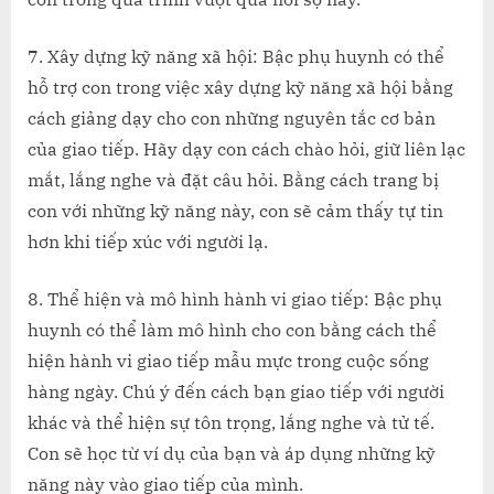
7. Xây dựng kỹ năng xã hội: Bậc phụ huynh có thể
hỗ trợ con trong việc xây dựng kỹ năng xã hội bằng
cách giảng dạy cho con những nguyên tắc cơ bản
của giao tiếp. Hãy dạy con cách chào hỏi, giữ liên lạc
mắt, lắng nghe và đặt câu hỏi. Bằng cách trang bị
con với những kỹ năng này, con sẽ cảm thấy tự tin
hơn khi tiếp xúc với người lạ.
8. Thể hiện và mô hình hành vi giao tiếp: Bậc phụ
huynh có thể làm mô hình cho con bằng cách thể
hiện hành vi giao tiếp mẫu mực trong cuộc sống
hàng ngày. Chú ý đến cách bạn giao tiếp với người
khác và thể hiện sự tôn trọng, lắng nghe và tử tế.
Con sẽ học từ ví dụ của bạn và áp dụng những kỹ
năng này vào giao tiếp của mình.