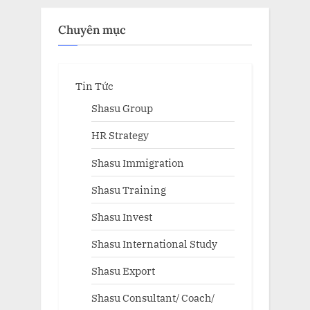
Chuyên mục
Tin Tức
Shasu Group
HR Strategy
Shasu Immigration
Shasu Training
Shasu Invest
Shasu International Study
Shasu Export
Shasu Consultant/ Coach/