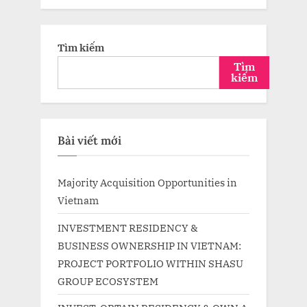
Tìm kiếm
Tìm
kiếm
Bài viết mới
Majority Acquisition Opportunities in
Vietnam
INVESTMENT RESIDENCY &
BUSINESS OWNERSHIP IN VIETNAM:
PROJECT PORTFOLIO WITHIN SHASU
GROUP ECOSYSTEM