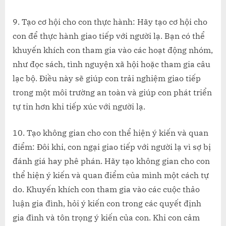
9. Tạo cơ hội cho con thực hành: Hãy tạo cơ hội cho
con để thực hành giao tiếp với người lạ. Bạn có thể
khuyến khích con tham gia vào các hoạt động nhóm,
như đọc sách, tình nguyện xã hội hoặc tham gia câu
lạc bộ. Điều này sẽ giúp con trải nghiệm giao tiếp
trong một môi trường an toàn và giúp con phát triển
tự tin hơn khi tiếp xúc với người lạ.
10. Tạo không gian cho con thể hiện ý kiến và quan
điểm: Đôi khi, con ngại giao tiếp với người lạ vì sợ bị
đánh giá hay phê phán. Hãy tạo không gian cho con
thể hiện ý kiến và quan điểm của mình một cách tự
do. Khuyến khích con tham gia vào các cuộc thảo
luận gia đình, hỏi ý kiến con trong các quyết định
gia đình và tôn trọng ý kiến của con. Khi con cảm