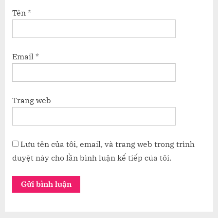
Tên
*
Email
*
Trang web
Lưu tên của tôi, email, và trang web trong trình
duyệt này cho lần bình luận kế tiếp của tôi.