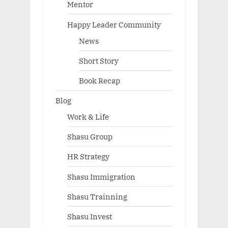
Mentor
Happy Leader Community
News
Short Story
Book Recap
Blog
Work & Life
Shasu Group
HR Strategy
Shasu Immigration
Shasu Trainning
Shasu Invest