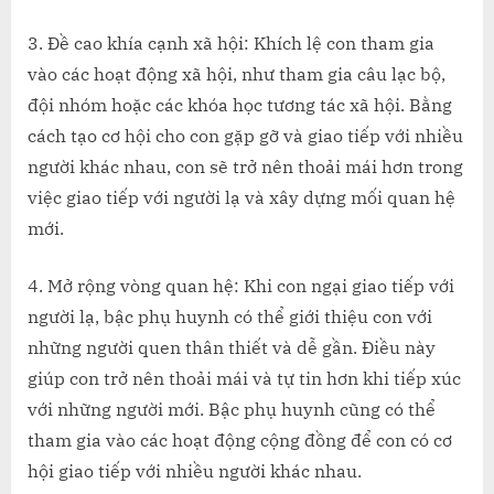
3. Đề cao khía cạnh xã hội: Khích lệ con tham gia
vào các hoạt động xã hội, như tham gia câu lạc bộ,
đội nhóm hoặc các khóa học tương tác xã hội. Bằng
cách tạo cơ hội cho con gặp gỡ và giao tiếp với nhiều
người khác nhau, con sẽ trở nên thoải mái hơn trong
việc giao tiếp với người lạ và xây dựng mối quan hệ
mới.
4. Mở rộng vòng quan hệ: Khi con ngại giao tiếp với
người lạ, bậc phụ huynh có thể giới thiệu con với
những người quen thân thiết và dễ gần. Điều này
giúp con trở nên thoải mái và tự tin hơn khi tiếp xúc
với những người mới. Bậc phụ huynh cũng có thể
tham gia vào các hoạt động cộng đồng để con có cơ
hội giao tiếp với nhiều người khác nhau.