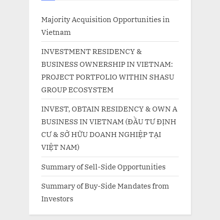
Majority Acquisition Opportunities in
Vietnam
INVESTMENT RESIDENCY &
BUSINESS OWNERSHIP IN VIETNAM:
PROJECT PORTFOLIO WITHIN SHASU
GROUP ECOSYSTEM
INVEST, OBTAIN RESIDENCY & OWN A
BUSINESS IN VIETNAM (ĐẦU TƯ ĐỊNH
CƯ & SỞ HỮU DOANH NGHIỆP TẠI
VIỆT NAM)
Summary of Sell-Side Opportunities
Summary of Buy-Side Mandates from
Investors