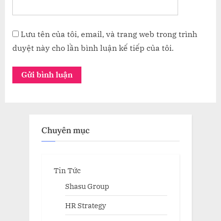
Lưu tên của tôi, email, và trang web trong trình
duyệt này cho lần bình luận kế tiếp của tôi.
Chuyên mục
Tin Tức
Shasu Group
HR Strategy