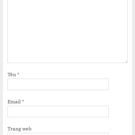
Tên
*
Email
*
Trang web