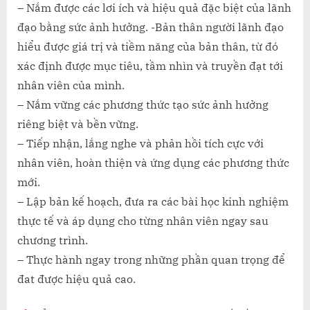
– Nắm được các lơi ích và hiệu quả đặc biệt của lãnh
đạo bằng sức ảnh hưởng. -Bản thân người lãnh đạo
hiểu được giá trị và tiềm năng của bản thân, từ đó
xác định được mục tiêu, tầm nhìn và truyền đạt tới
nhân viên của mình.
– Nắm vững các phương thức tạo sức ảnh hưởng
riêng biệt và bền vững.
– Tiếp nhận, lắng nghe và phản hồi tích cực với
nhân viên, hoàn thiện và ứng dụng các phương thức
mới.
– Lập bản kế hoạch, đưa ra các bài học kinh nghiệm
thực tế và áp dụng cho từng nhân viên ngay sau
chương trình.
– Thực hành ngay trong những phần quan trọng để
đat được hiệu quả cao.