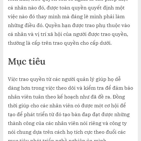
cá nhân nào đó, được toàn quyền quyết định một
việc nào đó thay mình mà đáng lẽ mình phải làm
những điều đó. Quyền hạn được trao phụ thuộc vào
cá nhân và vị trí xã hội của người được trao quyền,
thường là cấp trên trao quyền cho cấp dưới.
Mục tiêu
Việc trao quyền từ các người quản lý giúp họ dễ
dàng hơn trong việc theo dõi và kiểm tra để đảm bảo
nhân viên tuân theo kế hoạch như đã đề ra. Đồng
thời giúp cho các nhân viên có được một cơ hội để
tạo để phát triển từ đó tạo bàn đap đạt được những
thành công của các nhân viên nói riêng và công ty
nói chung dựa trên cách họ tích cực theo đuổi các
mục tiêu phát triển nghề nghiệp ủa mình.