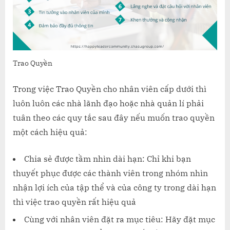
Trao Quyền
Trong việc Trao Quyền cho nhân viên cấp dưới thì
luôn luôn các nhà lãnh đạo hoặc nhà quản lí phải
tuân theo các quy tắc sau đây nếu muốn trao quyền
một cách hiệu quả:
Chia sẻ được tầm nhìn dài hạn: Chỉ khi bạn
thuyết phục được các thành viên trong nhóm nhìn
nhận lợi ích của tập thể và của công ty trong dài hạn
thì việc trao quyền rất hiệu quả
Cùng với nhân viên đặt ra mục tiêu: Hãy đặt mục