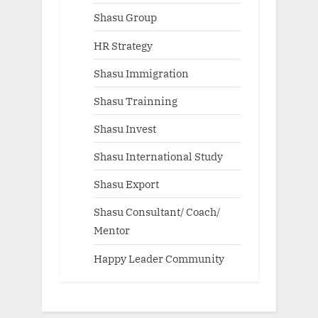
Shasu Group
HR Strategy
Shasu Immigration
Shasu Trainning
Shasu Invest
Shasu International Study
Shasu Export
Shasu Consultant/ Coach/
Mentor
Happy Leader Community