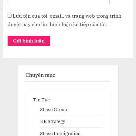
Lưu tên của tôi, email, và trang web trong trình
duyệt này cho lần bình luận kế tiếp của tôi.
Chuyên mục
Tin Tức
Shasu Group
HR Strategy
Shasu Immigration