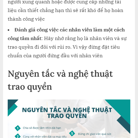
người xung quanh hoặc được cung cấp những tài
liệu cần thiết chẳng hạn thì sẽ rất khó để họ hoàn
thành công việc
Đánh giá công việc các nhân viên làm một cách
công tâm nhất
: Hãy nhớ rằng họ là nhân viên và sự
trao quyền đi đôi với rủi ro. Vì vậy đừng đặt tiêu
chuẩn của người đứng đầu với nhân viên
N
guyên tắc và nghệ thuật
trao quyền