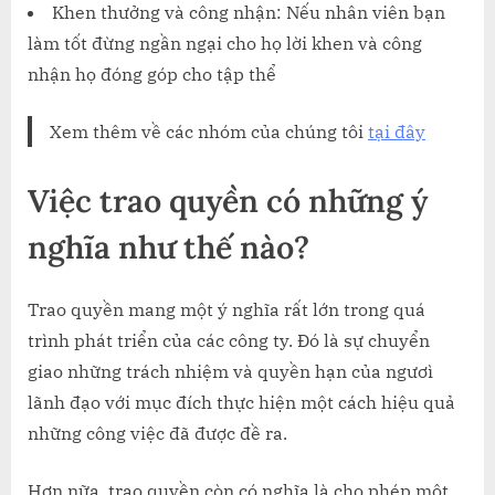
Khen thưởng và công nhận: Nếu nhân viên bạn
làm tốt đừng ngần ngại cho họ lời khen và công
nhận họ đóng góp cho tập thể
Xem thêm về các nhóm của chúng tôi
tại đây
Việc trao quyền có những ý
nghĩa như thế nào
?
Trao quyền mang một ý nghĩa rất lớn trong quá
trình phát triển của các công ty. Đó là sự chuyển
giao những trách nhiệm và quyền hạn của ngươì
lãnh đạo với mục đích thực hiện một cách hiệu quả
những công việc đã được đề ra.
Hơn nữa, trao quyền còn có nghĩa là cho phép một