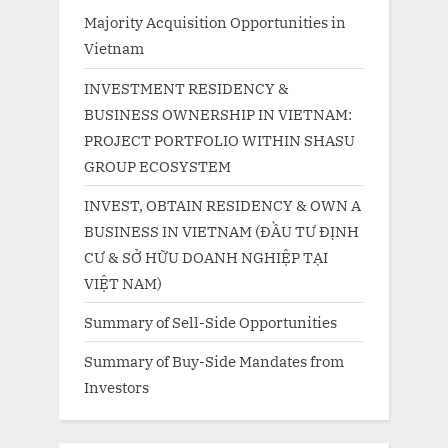
Majority Acquisition Opportunities in
Vietnam
INVESTMENT RESIDENCY &
BUSINESS OWNERSHIP IN VIETNAM:
PROJECT PORTFOLIO WITHIN SHASU
GROUP ECOSYSTEM
INVEST, OBTAIN RESIDENCY & OWN A
BUSINESS IN VIETNAM (ĐẦU TƯ ĐỊNH
CƯ & SỞ HỮU DOANH NGHIỆP TẠI
VIỆT NAM)
Summary of Sell-Side Opportunities
Summary of Buy-Side Mandates from
Investors