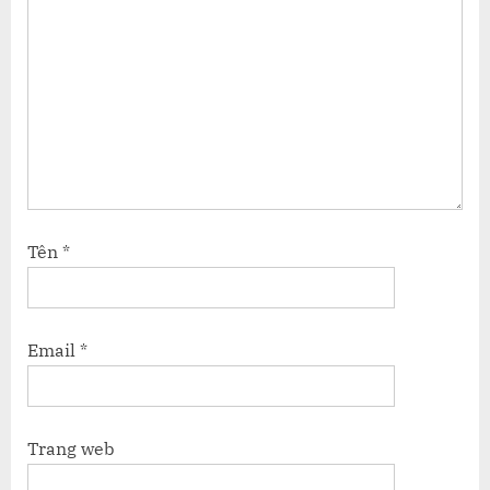
Tên
*
Email
*
Trang web