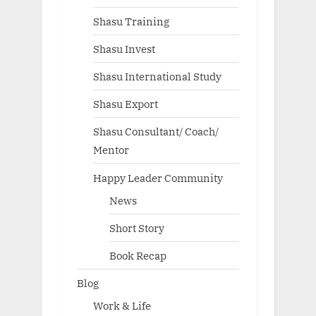
Shasu Training
Shasu Invest
Shasu International Study
Shasu Export
Shasu Consultant/ Coach/
Mentor
Happy Leader Community
News
Short Story
Book Recap
Blog
Work & Life