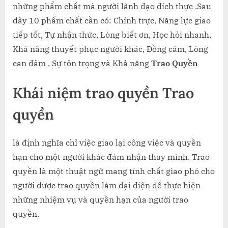
những phẩm chất mà người lãnh đạo đích thực .Sau
đây 10 phẩm chất cần có: Chính trực, Năng lực giao
tiếp tốt, Tự nhận thức, Lòng biết ơn, Học hỏi nhanh,
Khả năng thuyết phục người khác, Đồng cảm, Lòng
can đảm , Sự tôn trọng và Khả năng
Trao Quyền
Khái niệm trao quyền Trao
quyền
là định nghĩa chỉ việc giao lại công việc và quyền
hạn cho một người khác đảm nhận thay mình. Trao
quyền là một thuật ngữ mang tính chất giao phó cho
người được trao quyền làm đại diện để thực hiện
những nhiệm vụ và quyền hạn của người trao
quyền.