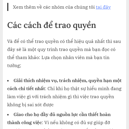
Xem thêm về các nhóm của chúng tôi
tại đây
Các cách để trao quyền
Và để có thể trao quyền có thể hiệu quả nhất thì sau
đây sẽ là một quy trình trao quyền mà bạn đọc có
thể tham khảo: Lựa chọn nhân viên mà bạn tin
tưởng;
Giải thích nhiệm vụ, trách nhiệm, quyền hạn một
cách chi tiết nhất
: Chỉ khi họ thật sự hiểu mình đang
làm việc gì với trách nhiệm gì thì việc trao quyền
không bị sai xót được
Giao cho họ đầy đủ nguồn lực cần thiết hoàn
thành công việc
: Vì nếu không có đủ sự giúp đỡ