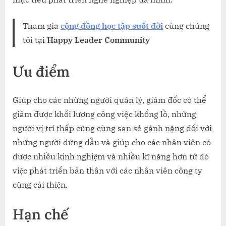
Tham gia
cộng đồng học tập suốt đời
cùng chúng
tôi tại
Happy Leader Community
Ưu điểm
Giúp cho các những người quản lý, giám đốc có thể
giảm được khối lượng công việc khổng lồ, những
người vị trí thấp cũng cùng san sẻ gánh nặng đối với
những người đứng đầu và giúp cho các nhân viên có
được nhiều kinh nghiệm và nhiều kĩ năng hơn từ đó
việc phát triển bản thân với các nhân viên công ty
cũng cải thiện.
Hạn chế