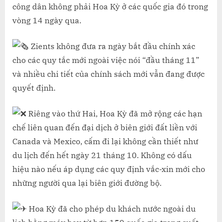
công dân không phải Hoa Kỳ ở các quốc gia đó trong
vòng 14 ngày qua.
Zients không đưa ra ngày bắt đầu chính xác
cho các quy tắc mới ngoài việc nói “đầu tháng 11”
và nhiều chi tiết của chính sách mới vẫn đang được
quyết định.
Riêng vào thứ Hai, Hoa Kỳ đã mở rộng các hạn
chế liên quan đến đại dịch ở biên giới đất liền với
Canada và Mexico, cấm đi lại không cần thiết như
du lịch đến hết ngày 21 tháng 10. Không có dấu
hiệu nào nếu áp dụng các quy định vắc-xin mới cho
những người qua lại biên giới đường bộ.
Hoa Kỳ đã cho phép du khách nước ngoài du