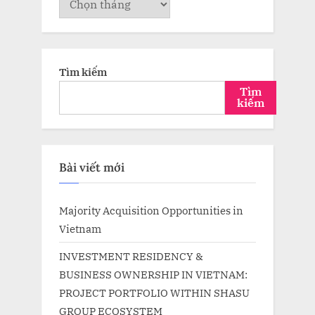
trữ
Tìm kiếm
Tìm
kiếm
Bài viết mới
Majority Acquisition Opportunities in
Vietnam
INVESTMENT RESIDENCY &
BUSINESS OWNERSHIP IN VIETNAM:
PROJECT PORTFOLIO WITHIN SHASU
GROUP ECOSYSTEM