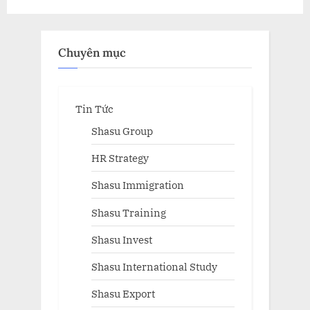
Chuyên mục
Tin Tức
Shasu Group
HR Strategy
Shasu Immigration
Shasu Training
Shasu Invest
Shasu International Study
Shasu Export