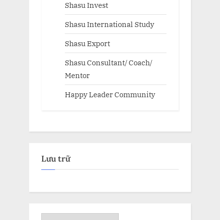
Shasu Invest
Shasu International Study
Shasu Export
Shasu Consultant/ Coach/
Mentor
Happy Leader Community
Lưu trữ
Lưu