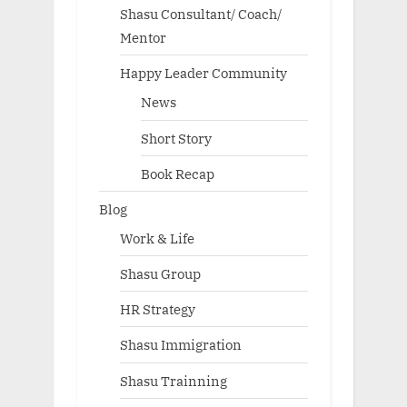
Shasu Consultant/ Coach/
Mentor
Happy Leader Community
News
Short Story
Book Recap
Blog
Work & Life
Shasu Group
HR Strategy
Shasu Immigration
Shasu Trainning