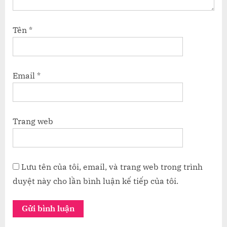
Tên
*
Email
*
Trang web
Lưu tên của tôi, email, và trang web trong trình
duyệt này cho lần bình luận kế tiếp của tôi.