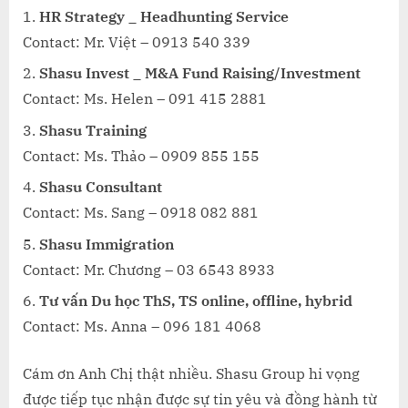
HR Strategy _ Headhunting Service
Contact: Mr. Việt – 0913 540 339
Shasu Invest _ M&A Fund Raising/Investment
Contact: Ms. Helen – 091 415 2881
Shasu Training
Contact: Ms. Thảo – 0909 855 155
Shasu Consultant
Contact: Ms. Sang – 0918 082 881
Shasu Immigration
Contact: Mr. Chương – 03 6543 8933
Tư vấn Du học ThS, TS online, offline, hybrid
Contact: Ms. Anna – 096 181 4068
Cám ơn Anh Chị thật nhiều. Shasu Group hi vọng
được tiếp tục nhận được sự tin yêu và đồng hành từ