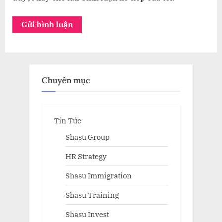
Chuyên mục
Tin Tức
Shasu Group
HR Strategy
Shasu Immigration
Shasu Training
Shasu Invest