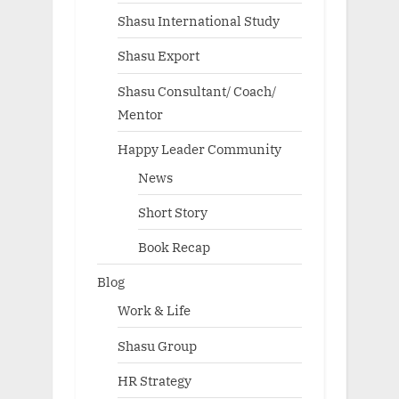
Shasu International Study
Shasu Export
Shasu Consultant/ Coach/
Mentor
Happy Leader Community
News
Short Story
Book Recap
Blog
Work & Life
Shasu Group
HR Strategy