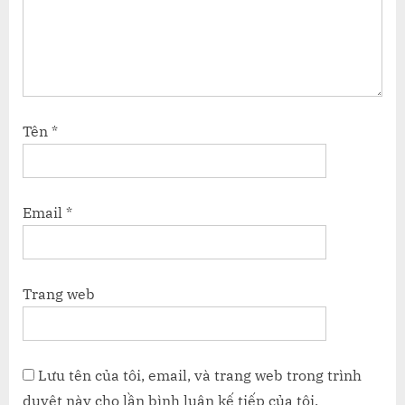
Tên
*
Email
*
Trang web
Lưu tên của tôi, email, và trang web trong trình
duyệt này cho lần bình luận kế tiếp của tôi.