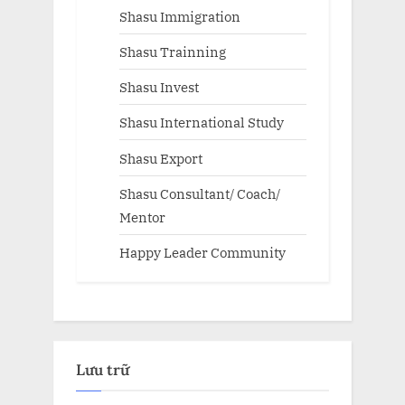
Shasu Immigration
Shasu Trainning
Shasu Invest
Shasu International Study
Shasu Export
Shasu Consultant/ Coach/
Mentor
Happy Leader Community
Lưu trữ