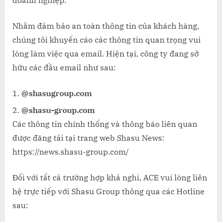
Nhằm đảm bảo an toàn thông tin của khách hàng,
chúng tôi khuyến cáo các thông tin quan trọng vui
lòng làm việc qua email. Hiện tại, công ty đang sở
hữu các đầu email như sau:
@shasugroup.com
@shasu-group.com
Các thông tin chính thống và thông báo liên quan
được đăng tải tại trang web Shasu News:
https://news.shasu-group.com/
Đối với tất cả trường hợp khả nghi, ACE vui lòng liên
hệ trực tiếp với Shasu Group thông qua các Hotline
sau: