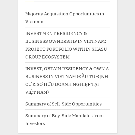
Majority Acquisition Opportunities in
Vietnam
INVESTMENT RESIDENCY &
BUSINESS OWNERSHIP IN VIETNAM:
PROJECT PORTFOLIO WITHIN SHASU
GROUP ECOSYSTEM
INVEST, OBTAIN RESIDENCY & OWN A
BUSINESS IN VIETNAM (ĐẦU TƯ ĐỊNH
CƯ & SỞ HỮU DOANH NGHIỆP TẠI
VIỆT NAM)
Summary of Sell-Side Opportunities
Summary of Buy-Side Mandates from
Investors