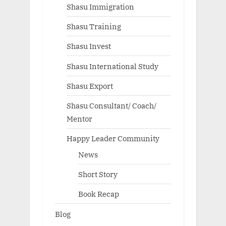
Shasu Immigration
Shasu Training
Shasu Invest
Shasu International Study
Shasu Export
Shasu Consultant/ Coach/
Mentor
Happy Leader Community
News
Short Story
Book Recap
Blog