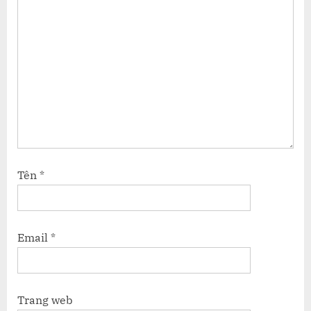
Tên
*
Email
*
Trang web