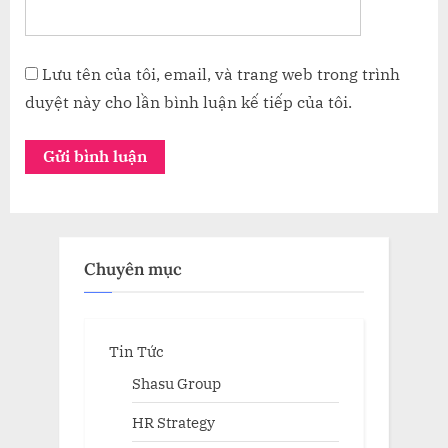
Lưu tên của tôi, email, và trang web trong trình
duyệt này cho lần bình luận kế tiếp của tôi.
Chuyên mục
Tin Tức
Shasu Group
HR Strategy