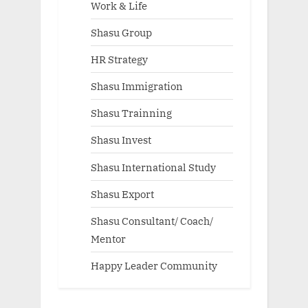
Work & Life
Shasu Group
HR Strategy
Shasu Immigration
Shasu Trainning
Shasu Invest
Shasu International Study
Shasu Export
Shasu Consultant/ Coach/
Mentor
Happy Leader Community