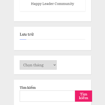
Happy Leader Community
Lưu trữ
Lưu
trữ
Tìm kiếm
Tìm
kiếm