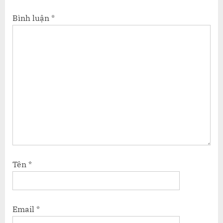
Bình luận
*
Tên
*
Email
*