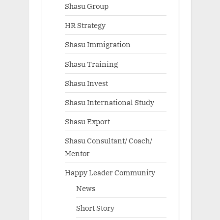
Shasu Group
HR Strategy
Shasu Immigration
Shasu Training
Shasu Invest
Shasu International Study
Shasu Export
Shasu Consultant/ Coach/
Mentor
Happy Leader Community
News
Short Story