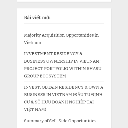
Bài viết mới
Majority Acquisition Opportunities in
Vietnam
INVESTMENT RESIDENCY &
BUSINESS OWNERSHIP IN VIETNAM:
PROJECT PORTFOLIO WITHIN SHASU
GROUP ECOSYSTEM
INVEST, OBTAIN RESIDENCY & OWN A
BUSINESS IN VIETNAM (ĐẦU TƯ ĐỊNH
CƯ & SỞ HỮU DOANH NGHIỆP TẠI
VIỆT NAM)
Summary of Sell-Side Opportunities