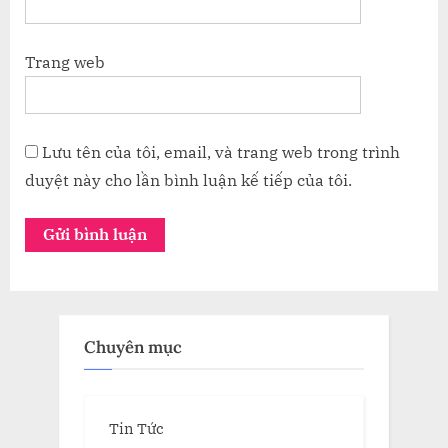
Trang web
Lưu tên của tôi, email, và trang web trong trình
duyệt này cho lần bình luận kế tiếp của tôi.
Chuyên mục
Tin Tức