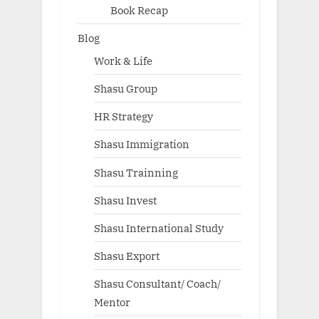
Book Recap
Blog
Work & Life
Shasu Group
HR Strategy
Shasu Immigration
Shasu Trainning
Shasu Invest
Shasu International Study
Shasu Export
Shasu Consultant/ Coach/
Mentor