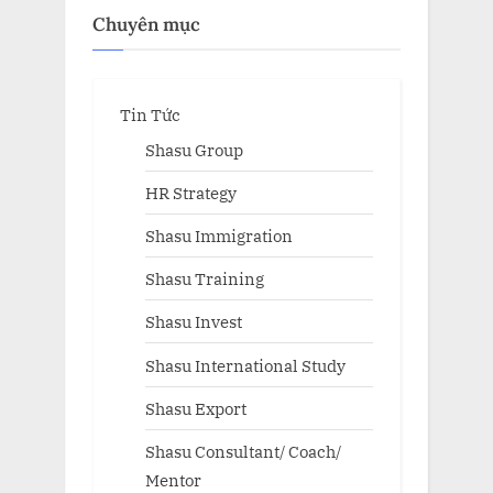
Chuyên mục
Tin Tức
Shasu Group
HR Strategy
Shasu Immigration
Shasu Training
Shasu Invest
Shasu International Study
Shasu Export
Shasu Consultant/ Coach/
Mentor