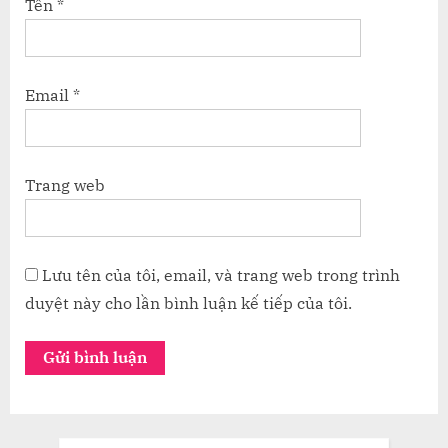
Tên
*
Email
*
Trang web
Lưu tên của tôi, email, và trang web trong trình
duyệt này cho lần bình luận kế tiếp của tôi.