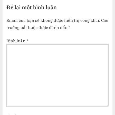
Để lại một bình luận
Email của bạn sẽ không được hiển thị công khai.
Các
trường bắt buộc được đánh dấu
*
Bình luận
*