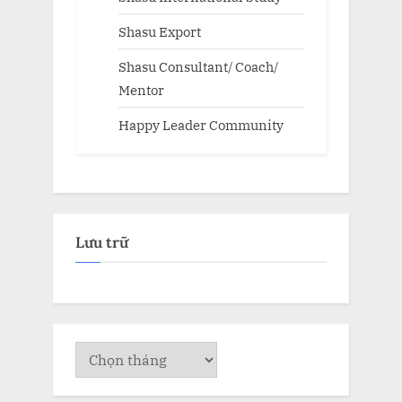
Shasu Export
Shasu Consultant/ Coach/
Mentor
Happy Leader Community
Lưu trữ
Lưu
trữ