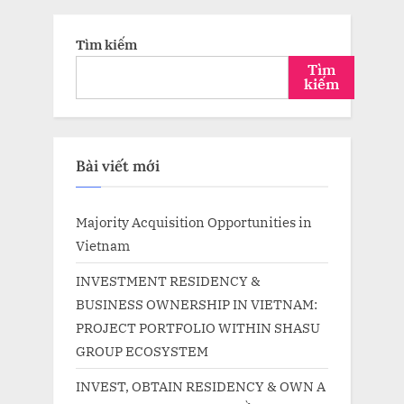
Tìm kiếm
Tìm
kiếm
Bài viết mới
Majority Acquisition Opportunities in
Vietnam
INVESTMENT RESIDENCY &
BUSINESS OWNERSHIP IN VIETNAM:
PROJECT PORTFOLIO WITHIN SHASU
GROUP ECOSYSTEM
INVEST, OBTAIN RESIDENCY & OWN A