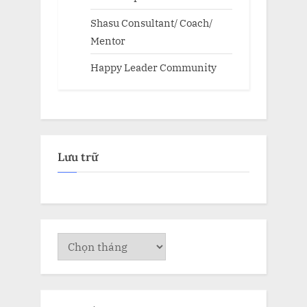
Shasu Consultant/ Coach/
Mentor
Happy Leader Community
Lưu trữ
Lưu
trữ