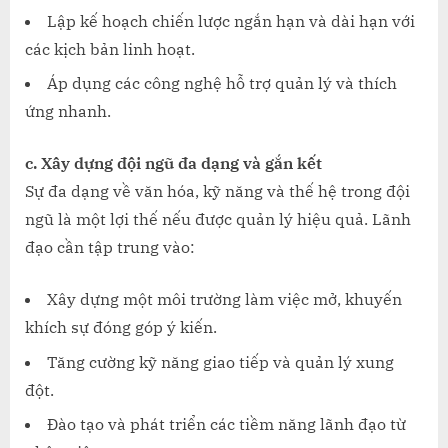
Lập kế hoạch chiến lược ngắn hạn và dài hạn với
các kịch bản linh hoạt.
Áp dụng các công nghệ hỗ trợ quản lý và thích
ứng nhanh.
c. Xây dựng đội ngũ đa dạng và gắn kết
Sự đa dạng về văn hóa, kỹ năng và thế hệ trong đội
ngũ là một lợi thế nếu được quản lý hiệu quả. Lãnh
đạo cần tập trung vào:
Xây dựng một môi trường làm việc mở, khuyến
khích sự đóng góp ý kiến.
Tăng cường kỹ năng giao tiếp và quản lý xung
đột.
Đào tạo và phát triển các tiềm năng lãnh đạo từ