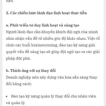
hạn.
3. Các chiến lược lãnh đạo linh hoạt thực tiễn
a. Phát triển tư duy linh hoạt và sáng tạo
Người lãnh đạo cần khuyến khích đội ngũ của mình
nhìn nhận vấn đề từ nhiều góc độ khác nhau. Việc tổ
chức các buổi brainstorming, đào tạo kỹ năng giải
quyết vấn đề sáng tạo sẽ giúp đội ngũ tạo ra các giải
pháp đột phá.
b. Thích ứng với sự thay đổi
Doanh nghiệp nên xây dựng văn hóa sẵn sàng thay
đổi bằng cách:
Đào tạo kỹ năng quản lý thay đổi cho nhân viên
và quản lý.