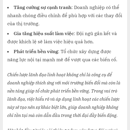
Tăng cường sự cạnh tranh
: Doanh nghiệp có thể
nhanh chóng điều chỉnh để phù hợp với các thay đổi
của thị trường.
Gia tăng hiệu suất làm việc
: Đội ngũ gắn kết và
được khích lệ sẽ làm việc hiệu quả hơn.
Phát triển bền vững
: Tổ chức xây dựng được
năng lực nội tại mạnh mẽ để vượt qua các biến cố.
Chiến lược lãnh đạo linh hoạt không chỉ là công cụ để
doanh nghiệp thích ứng với môi trường biến đổi mà còn là
nền tảng giúp tổ chức phát triển bền vững. Trong vai trò
lãnh đạo, việc hiểu rõ và áp dụng linh hoạt các chiến lược
này sẽ tạo nên sự khác biệt lớn, giúp doanh nghiệp không
chỉ tồn tại mà còn dẫn đầu trong thời đại đầy biến động.