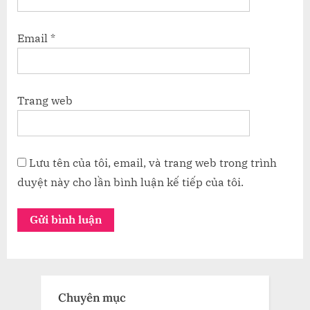
Email
*
Trang web
Lưu tên của tôi, email, và trang web trong trình
duyệt này cho lần bình luận kế tiếp của tôi.
Chuyên mục