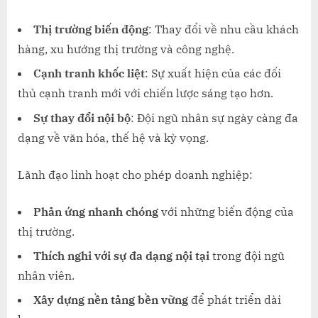
Thị trường biến động
: Thay đổi về nhu cầu khách
hàng, xu hướng thị trường và công nghệ.
Cạnh tranh khốc liệt
: Sự xuất hiện của các đối
thủ cạnh tranh mới với chiến lược sáng tạo hơn.
Sự thay đổi nội bộ
: Đội ngũ nhân sự ngày càng đa
dạng về văn hóa, thế hệ và kỳ vọng.
Lãnh đạo linh hoạt cho phép doanh nghiệp:
Phản ứng nhanh chóng
với những biến động của
thị trường.
Thích nghi với sự đa dạng nội tại
trong đội ngũ
nhân viên.
Xây dựng nền tảng bền vững
để phát triển dài