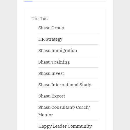
Tin Tức
Shasu Group
HR Strategy
Shasu Immigration
Shasu Training
Shasu Invest
Shasu International Study
Shasu Export
Shasu Consultant/ Coach/
Mentor
Happy Leader Community