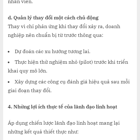
nhân viên.
d. Quản lý thay đổi một cách chủ động
Thay vì chỉ phản ứng khi thay đổi xảy ra, doanh
nghiệp nên chuẩn bị từ trước thông qua:
Dự đoán các xu hướng tương lai.
Thực hiện thử nghiệm nhỏ (pilot) trước khi triển
khai quy mô lớn.
Xây dựng các công cụ đánh giá hiệu quả sau mỗi
giai đoạn thay đổi.
4. Những lợi ích thực tế của lãnh đạo linh hoạt
Áp dụng chiến lược lãnh đạo linh hoạt mang lại
những kết quả thiết thực như: