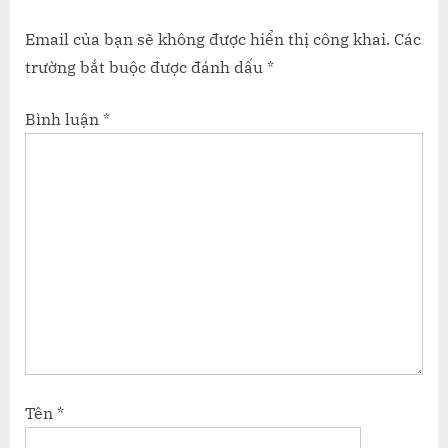
Email của bạn sẽ không được hiển thị công khai.
Các
trường bắt buộc được đánh dấu
*
Bình luận
*
Tên
*