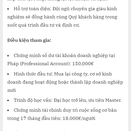
Hỗ trợ toàn diện: Đội ngũ chuyên gia giàu kinh
nghiệm sẽ đồng hành cùng Quý khách hàng trong
suốt quá trình đầu tư và định cư.
Điều kiện tham gia:
Chứng minh số dư tài khoản doanh nghiệp tại
Pháp (Professional Account): 150,000€
Hình thức đầu tư: Mua lại công ty, cơ sở kinh
doanh đang hoạt động hoặc thành lập doanh nghiệp
mới
Trình độ học vấn: Đại học trở lên, ưu tiên Master.
Chứng minh tài chính duy trì cuộc sống cơ bản
trong 17 tháng đầu tiên: 18.000€/người