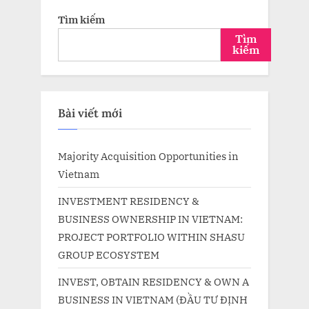
Tìm kiếm
Tìm
kiếm
Bài viết mới
Majority Acquisition Opportunities in
Vietnam
INVESTMENT RESIDENCY &
BUSINESS OWNERSHIP IN VIETNAM:
PROJECT PORTFOLIO WITHIN SHASU
GROUP ECOSYSTEM
INVEST, OBTAIN RESIDENCY & OWN A
BUSINESS IN VIETNAM (ĐẦU TƯ ĐỊNH