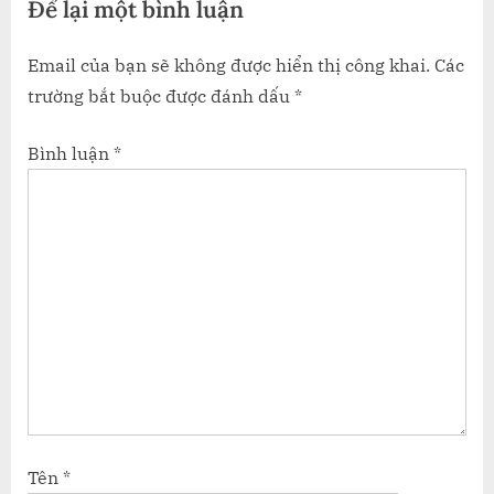
Để lại một bình luận
Email của bạn sẽ không được hiển thị công khai.
Các
trường bắt buộc được đánh dấu
*
Bình luận
*
Tên
*