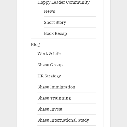
Happy Leader Community
News
Short Story
Book Recap
Blog
Work & Life
Shasu Group
HR Strategy
Shasu Immigration
Shasu Trainning
Shasu Invest
Shasu International Study