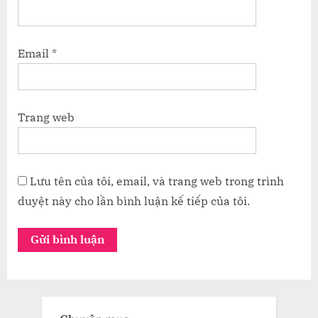
Email
*
Trang web
Lưu tên của tôi, email, và trang web trong trình
duyệt này cho lần bình luận kế tiếp của tôi.