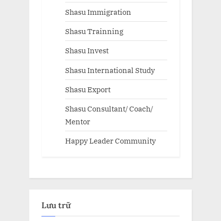
Shasu Immigration
Shasu Trainning
Shasu Invest
Shasu International Study
Shasu Export
Shasu Consultant/ Coach/
Mentor
Happy Leader Community
Lưu trữ