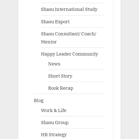
Shasu International Study
Shasu Export
Shasu Consultant/ Coach/
Mentor
Happy Leader Community
News
Short Story
Book Recap
Blog
Work & Life
Shasu Group
HR Strategy