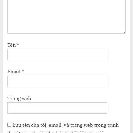
Tên
*
Email
*
Trang web
Lưu tên của tôi, email, và trang web trong trình