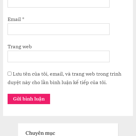
Email
*
Trang web
Lưu tên của tôi, email, và trang web trong trình
duyệt này cho lần bình luận kế tiếp của tôi.
Chuyên mục