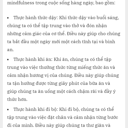
mindfulness trong cuộc sống hàng ngày, bao gồm:
Thực hành thức dậy: Khi thức dậy vào buổi sáng,
chúng ta có thể tập trung vào thở và đón nhận
những cảm giác của cơ thể. Điều này giúp cho chúng
ta bắt đầu một ngày mới một cách tĩnh tại và bình
an.
Thực hành khi ăn: Khi ăn, chúng ta có thể tập
trung vào việc thưởng thức từng miếng thức ăn và
cảm nhận hương vị của chúng. Điều này giúp chúng
ta tận hưởng được từng giây phút của bữa ăn và
giúp chúng ta ăn uống một cách chậm rãi và đầy ý
thức hơn.
Thực hành khi đi bộ: Khi đi bộ, chúng ta có thể
tập trung vào việc đặt chân và cảm nhận từng bước
đi của mình. Điều này giúp chúng ta thư giãn và