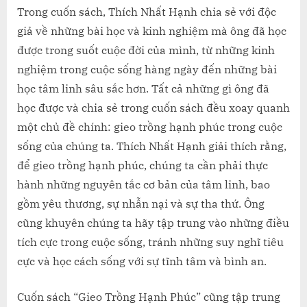
Trong cuốn sách, Thích Nhất Hạnh chia sẻ với độc
giả về những bài học và kinh nghiệm mà ông đã học
được trong suốt cuộc đời của mình, từ những kinh
nghiệm trong cuộc sống hàng ngày đến những bài
học tâm linh sâu sắc hơn. Tất cả những gì ông đã
học được và chia sẻ trong cuốn sách đều xoay quanh
một chủ đề chính: gieo trồng hạnh phúc trong cuộc
sống của chúng ta. Thích Nhất Hạnh giải thích rằng,
để gieo trồng hạnh phúc, chúng ta cần phải thực
hành những nguyên tắc cơ bản của tâm linh, bao
gồm yêu thương, sự nhẫn nại và sự tha thứ. Ông
cũng khuyên chúng ta hãy tập trung vào những điều
tích cực trong cuộc sống, tránh những suy nghĩ tiêu
cực và học cách sống với sự tĩnh tâm và bình an.
Cuốn sách “Gieo Trồng Hạnh Phúc” cũng tập trung