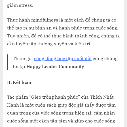
giảm stress.
Thực hành mindfulness là một cách để chúng ta có
thể tạo ra sự bình an và hạnh phúc trong cuộc sống.
Tuy nhiên, để có thể thực hành thành công, chúng ta
cần luyện tập thường xuyên và kiên trì.
Tham gia
cộng đồng học tập suốt đời
cùng chúng
tôi tại
Happy Leader Community
II. Kết luận
Tác phẩm “Gieo trồng hạnh phúc” của Thích Nhất
Hạnh là một cuốn sách giúp độc giả thấy được tầm
quan trọng của việc sống trong hiện tại, cảm nhận
cuộc sống một cách tận tâm và giúp cho cuộc sống