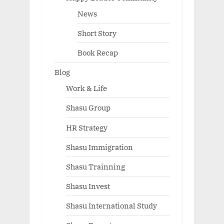
News
Short Story
Book Recap
Blog
Work & Life
Shasu Group
HR Strategy
Shasu Immigration
Shasu Trainning
Shasu Invest
Shasu International Study