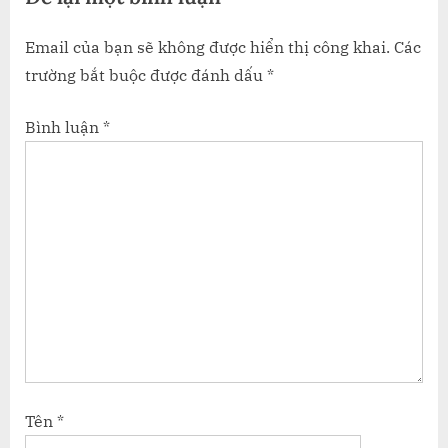
Email của bạn sẽ không được hiển thị công khai.
Các
trường bắt buộc được đánh dấu
*
Bình luận
*
Tên
*