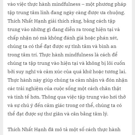
vào việc thực hành mindfulness – một phương pháp
tập trung tâm linh đang ngày càng được ưa chuộng.
Thích Nhất Hạnh giải thích rằng, bằng cách tập
trung vào những gì đang diễn ra trong hiện tại và
chấp nhận nó mà không đánh giá hoặc phán xét,
chúng ta có thể đạt được sự tĩnh tâm và bình an
trong tâm trí. Thực hành mindfulness là cách để
chúng ta tập trung vào hiện tại và không bị lôi cuốn
bởi suy nghĩ và cảm xúc của quá khứ hoặc tương lai.
Thực hành này giúp chúng ta cảm nhận và đón nhận
các trải nghiệm của cuộc sống một cách chân thật
và tinh tế hơn. Thông qua việc tập trung vào hơi thở
và sự chú ý đến cảm giác trong cơ thể, chúng ta có
thể đạt được sự thư giãn và cân bằng tâm lý.
Thích Nhất Hạnh đã mô tả một số cách thực hành