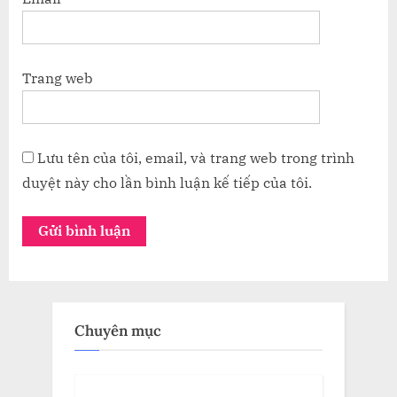
Trang web
Lưu tên của tôi, email, và trang web trong trình
duyệt này cho lần bình luận kế tiếp của tôi.
Chuyên mục