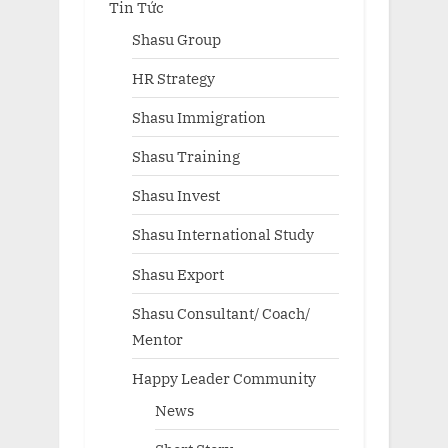
Tin Tức
Shasu Group
HR Strategy
Shasu Immigration
Shasu Training
Shasu Invest
Shasu International Study
Shasu Export
Shasu Consultant/ Coach/
Mentor
Happy Leader Community
News