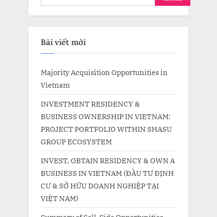
Bài viết mới
Majority Acquisition Opportunities in
Vietnam
INVESTMENT RESIDENCY &
BUSINESS OWNERSHIP IN VIETNAM:
PROJECT PORTFOLIO WITHIN SHASU
GROUP ECOSYSTEM
INVEST, OBTAIN RESIDENCY & OWN A
BUSINESS IN VIETNAM (ĐẦU TƯ ĐỊNH
CƯ & SỞ HỮU DOANH NGHIỆP TẠI
VIỆT NAM)