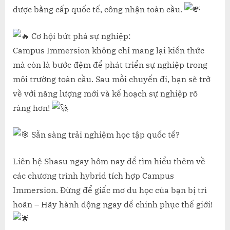
được bằng cấp quốc tế, công nhận toàn cầu.
Cơ hội bứt phá sự nghiệp:
Campus Immersion không chỉ mang lại kiến thức
mà còn là bước đệm để phát triển sự nghiệp trong
môi trường toàn cầu. Sau mỗi chuyến đi, bạn sẽ trở
về với năng lượng mới và kế hoạch sự nghiệp rõ
ràng hơn!
Sẵn sàng trải nghiệm học tập quốc tế?
Liên hệ Shasu ngay hôm nay để tìm hiểu thêm về
các chương trình hybrid tích hợp Campus
Immersion. Đừng để giấc mơ du học của bạn bị trì
hoãn – Hãy hành động ngay để chinh phục thế giới!