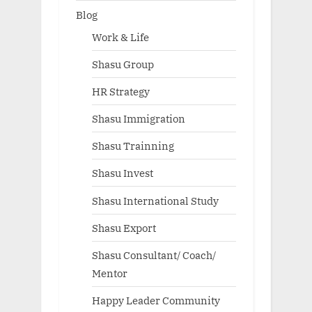
Blog
Work & Life
Shasu Group
HR Strategy
Shasu Immigration
Shasu Trainning
Shasu Invest
Shasu International Study
Shasu Export
Shasu Consultant/ Coach/
Mentor
Happy Leader Community