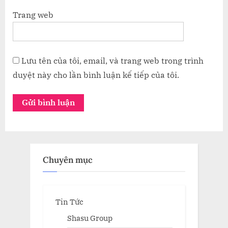
Trang web
Lưu tên của tôi, email, và trang web trong trình
duyệt này cho lần bình luận kế tiếp của tôi.
Chuyên mục
Tin Tức
Shasu Group