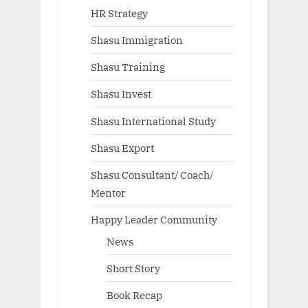
HR Strategy
Shasu Immigration
Shasu Training
Shasu Invest
Shasu International Study
Shasu Export
Shasu Consultant/ Coach/
Mentor
Happy Leader Community
News
Short Story
Book Recap