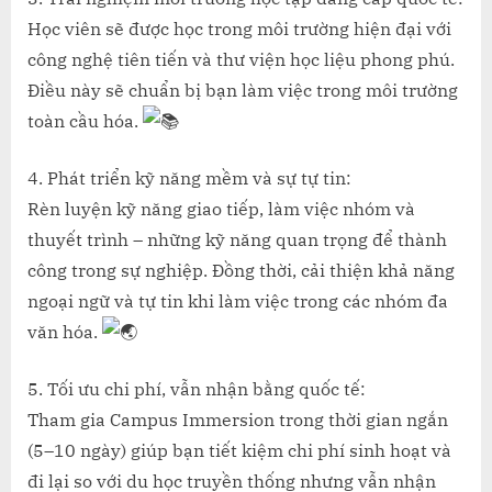
Học viên sẽ được học trong môi trường hiện đại với
công nghệ tiên tiến và thư viện học liệu phong phú.
Điều này sẽ chuẩn bị bạn làm việc trong môi trường
toàn cầu hóa.
4. Phát triển kỹ năng mềm và sự tự tin:
Rèn luyện kỹ năng giao tiếp, làm việc nhóm và
thuyết trình – những kỹ năng quan trọng để thành
công trong sự nghiệp. Đồng thời, cải thiện khả năng
ngoại ngữ và tự tin khi làm việc trong các nhóm đa
văn hóa.
5. Tối ưu chi phí, vẫn nhận bằng quốc tế:
Tham gia Campus Immersion trong thời gian ngắn
(5–10 ngày) giúp bạn tiết kiệm chi phí sinh hoạt và
đi lại so với du học truyền thống nhưng vẫn nhận