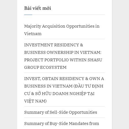
Bài viết mới
Majority Acquisition Opportunities in
Vietnam
INVESTMENT RESIDENCY &
BUSINESS OWNERSHIP IN VIETNAM:
PROJECT PORTFOLIO WITHIN SHASU
GROUP ECOSYSTEM
INVEST, OBTAIN RESIDENCY & OWN A
BUSINESS IN VIETNAM (ĐẦU TƯ ĐỊNH
CƯ & SỞ HỮU DOANH NGHIỆP TẠI
VIỆT NAM)
Summary of Sell-Side Opportunities
Summary of Buy-Side Mandates from