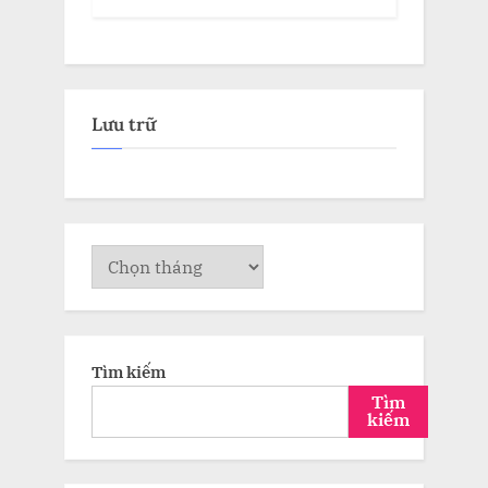
Lưu trữ
Lưu
trữ
Tìm kiếm
Tìm
kiếm