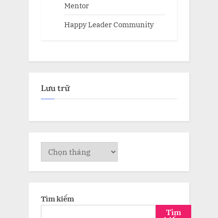
Mentor
Happy Leader Community
Lưu trữ
Lưu
trữ
Tìm kiếm
Tìm