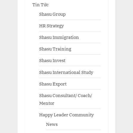
Tin Tức
Shasu Group
HR Strategy
Shasu Immigration
Shasu Training
Shasu Invest
Shasu International Study
Shasu Export
Shasu Consultant/ Coach/
Mentor
Happy Leader Community
News