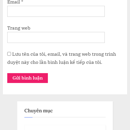
Email
*
Trang web
Lưu tên của tôi, email, và trang web trong trình
duyệt này cho lần bình luận kế tiếp của tôi.
Chuyên mục