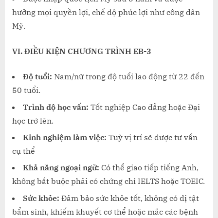
hưởng mọi quyền lợi, chế độ phúc lợi như công dân
Mỹ.
VI. ĐIỀU KIỆN CHƯƠNG TRÌNH EB-3
Độ tuổi:
Nam/nữ trong độ tuổi lao động từ 22 đến
50 tuổi.
Trình độ học vấn:
Tốt nghiệp Cao đẳng hoặc Đại
học trở lên.
Kinh nghiệm làm việc:
Tuỳ vị trí sẽ được tư vấn
cụ thể
Khả năng ngoại ngữ:
Có thể giao tiếp tiếng Anh,
không bắt buộc phải có chứng chỉ IELTS hoặc TOEIC.
Sức khỏe:
Đảm bảo sức khỏe tốt, không có dị tật
bẩm sinh, khiếm khuyết cơ thể hoặc mắc các bệnh