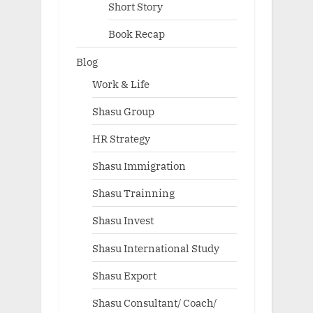
Short Story
Book Recap
Blog
Work & Life
Shasu Group
HR Strategy
Shasu Immigration
Shasu Trainning
Shasu Invest
Shasu International Study
Shasu Export
Shasu Consultant/ Coach/